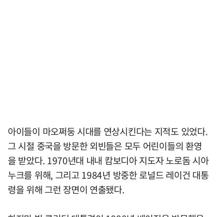
아이들이 마오쩌둥 시대를 연상시킨다는 지적도 있었다.
그 시절 중국을 방문한 외빈들은 모두 어린이들의 환영
을 받았다. 1970년대 내내 캄보디아 지도자 노로돔 시아
누크를 위해, 그리고 1984년 방중한 로널드 레이건 대통
령을 위해 그런 장면이 연출됐다.