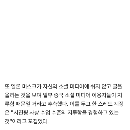
또 일론 머스크가 자신의 소셜 미디어에 쉬지 않고 글을
올리는 것을 보며 일부 중국 소셜 미디어 이용자들이 지
루함 때문일 거라고 추측했다. 이를 두고 한 스레드 계정
은 "시진핑 사상 수업 수준의 지루함을 경험하고 있는
것"이라고 꼬집었다.