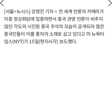
[서울=뉴시스] 강영진 기자 = 전 세계 언론의 카메라가
미중 정상회담에 집중하면서 중국 관영 언론이 비추지
않던 각도의 시진핑 중국 주석의 모습이 공개되자 많은
중국인들이 이를 풍자의 소재로 삼고 있다고 미 뉴욕타
임스(NYT)가 15일(현지시각) 보도했다.