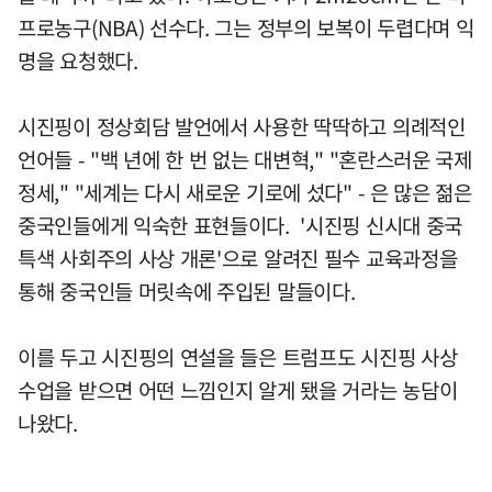
프로농구(NBA) 선수다. 그는 정부의 보복이 두렵다며 익
명을 요청했다.
시진핑이 정상회담 발언에서 사용한 딱딱하고 의례적인
언어들 - "백 년에 한 번 없는 대변혁," "혼란스러운 국제
정세," "세계는 다시 새로운 기로에 섰다" - 은 많은 젊은
중국인들에게 익숙한 표현들이다. '시진핑 신시대 중국
특색 사회주의 사상 개론'으로 알려진 필수 교육과정을
통해 중국인들 머릿속에 주입된 말들이다.
이를 두고 시진핑의 연설을 들은 트럼프도 시진핑 사상
수업을 받으면 어떤 느낌인지 알게 됐을 거라는 농담이
나왔다.