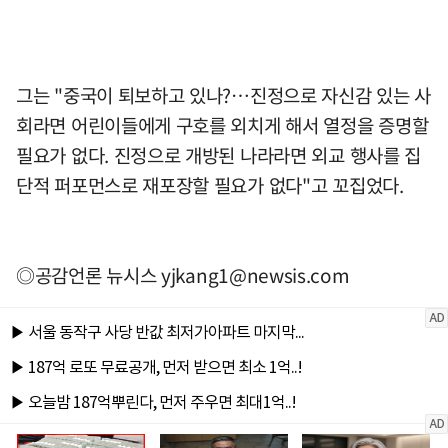
그는 "중국이 퇴보하고 있나?…진정으로 자신감 있는 사
회라면 어린이들에게 구호를 외치게 해서 열정을 증명할
필요가 없다. 진정으로 개방된 나라라면 외교 행사를 집
단적 퍼포먼스로 재포장할 필요가 없다"고 꼬집었다.
◎공감언론 뉴시스
yjkang1@newsis.com