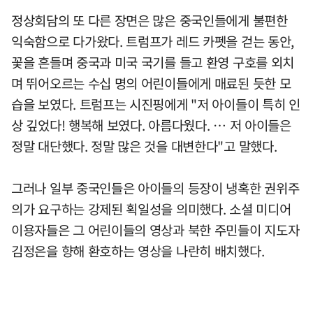
정상회담의 또 다른 장면은 많은 중국인들에게 불편한
익숙함으로 다가왔다. 트럼프가 레드 카펫을 걷는 동안,
꽃을 흔들며 중국과 미국 국기를 들고 환영 구호를 외치
며 뛰어오르는 수십 명의 어린이들에게 매료된 듯한 모
습을 보였다. 트럼프는 시진핑에게 "저 아이들이 특히 인
상 깊었다! 행복해 보였다. 아름다웠다. … 저 아이들은
정말 대단했다. 정말 많은 것을 대변한다"고 말했다.
그러나 일부 중국인들은 아이들의 등장이 냉혹한 권위주
의가 요구하는 강제된 획일성을 의미했다. 소셜 미디어
이용자들은 그 어린이들의 영상과 북한 주민들이 지도자
김정은을 향해 환호하는 영상을 나란히 배치했다.