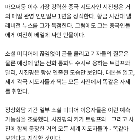
마오쩌둥 이후 가장 강력한 중국 지도자인 시진핑은 거
의 매일 관영 인민일보 1면을 장식한다. 황금 시간대 텔
레비전 뉴스를 그가 독점한다. 그럼에도 그는 중국인들
에게 여전히 베일에 싸인 인물이다.
소셜 미디어에 끊임없이 글을 올리고 기자들의 질문은
물론 예정에 없는 전화 통화도 수시로 응하는 트럼프와
달리, 시진핑은 항상 연출된 모습만 보인다. 대본을 읽고,
세계 각국 지도자들과 찍는 모든 사진에서 똑같은 자세
를 취한다.
정상회담 기간 일부 소셜 미디어 이용자들은 이런 예측
가능성을 조롱했다. 시진핑의 키가 트럼프와 - 그리고 사
진에 함께 등장한 거의 모든 세계 지도자들과 - 똑같아
보인다고 지적한 것이다.