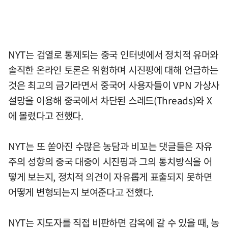
NYT는 검열로 통제되는 중국 인터넷에서 정치적 유머와
솔직한 온라인 토론은 위험하며 시진핑에 대해 언급하는
것은 최고의 금기라면서 중국어 사용자들이 VPN 가상사
설망을 이용해 중국에서 차단된 스레드(Threads)와 X
에 몰렸다고 전했다.
NYT는 또 쏟아진 수많은 농담과 비꼬는 댓글들은 자유
주의 성향의 중국 대중이 시진핑과 그의 통치방식을 어
떻게 보는지, 정치적 의견이 자유롭게 표출되지 못하면
어떻게 변형되는지 보여준다고 전했다.
NYT는 지도자를 직접 비판하면 감옥에 갈 수 있을 때, 농