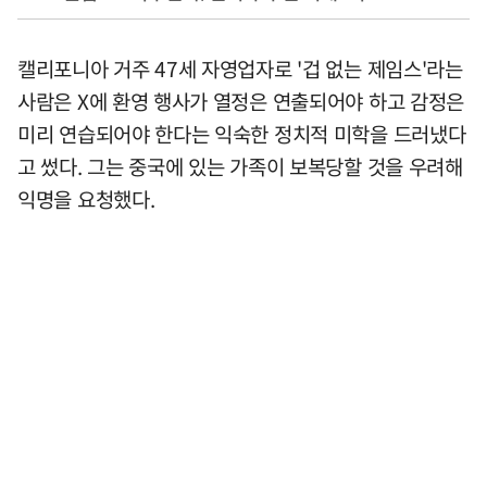
캘리포니아 거주 47세 자영업자로 '겁 없는 제임스'라는
사람은 X에 환영 행사가 열정은 연출되어야 하고 감정은
미리 연습되어야 한다는 익숙한 정치적 미학을 드러냈다
고 썼다. 그는 중국에 있는 가족이 보복당할 것을 우려해
익명을 요청했다.