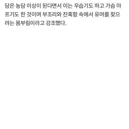
담은 농담 이상이 된다면서 이는 우습기도 하고 가슴 아
프기도 한 것이며 부조리와 잔혹함 속에서 유머를 찾으
려는 몸부림이라고 강조했다.