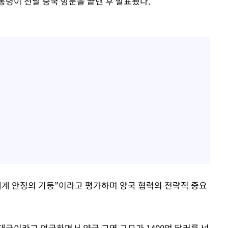
통령이 전날 중국 방문을 끝낸 후 발표됐다.
세계 안정의 기둥”이라고 평가하며 양국 협력의 전략적 중요
대국이라고 언급하면서 양국 교역 규모가 1400억 달러를 넘