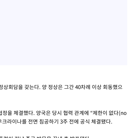
정상회담을 갖는다. 양 정상은 그간 40차례 이상 회동했으
협정을 체결했다. 양국은 당시 협력 관계에 “제한이 없다(no
가 우크라이나를 전면 침공하기 3주 전에 공식 체결됐다.