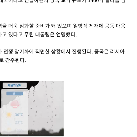
을 더욱 심화할 준비가 돼 있으며 일방적 제재에 공동 대응
하고 있다고 푸틴 대통령은 언명했다.
 전쟁 장기화에 직면한 상황에서 진행된다. 중국은 러시아
로 간주된다.