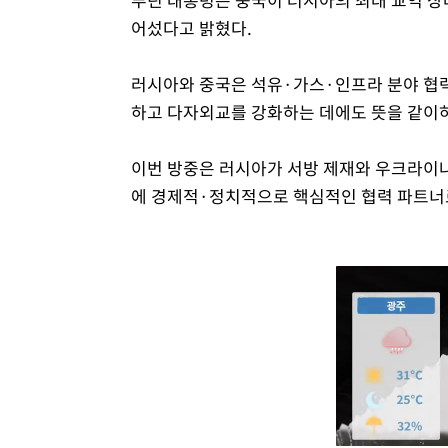
어섰다고 밝혔다.
러시아와 중국은 석유·가스·인프라 분야 협력
하고 다자외교를 강화하는 데에도 뜻을 같이
이번 방중은 러시아가 서방 제재와 우크라이나
에 경제적·정치적으로 핵심적인 협력 파트너