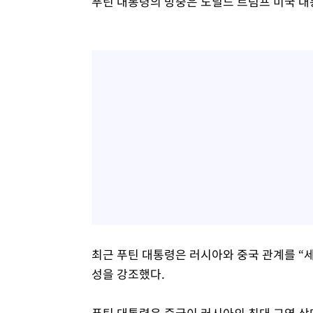
푸틴 대통령의 방중은 도널드 트럼프 미국 대
최근 푸틴 대통령은 러시아와 중국 관계를 “
성을 강조했다.
푸틴 대통령은 중국이 러시아의 최대 교역 상