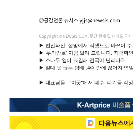
◎공감언론 뉴시스
yjjs@newsis.com
Copyright © NEWSIS.COM, 무단 전재 및 재배포 금지