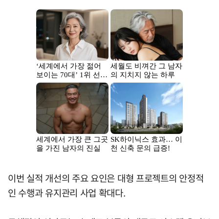
이번 실적 개선의 주요 요인은 대형 프로젝트의 안정적
인 수행과 유지관리 사업 확대다.