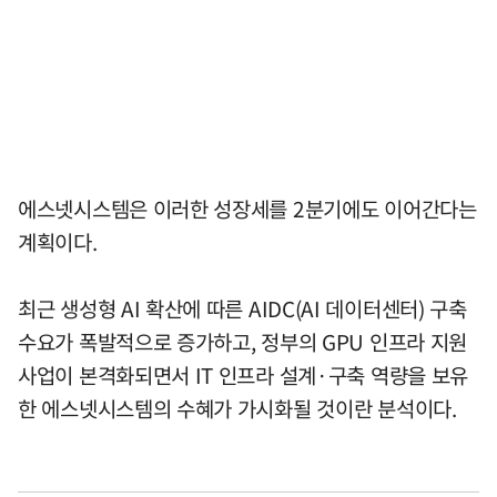
에스넷시스템은 이러한 성장세를 2분기에도 이어간다는
계획이다.
최근 생성형 AI 확산에 따른 AIDC(AI 데이터센터) 구축
수요가 폭발적으로 증가하고, 정부의 GPU 인프라 지원
사업이 본격화되면서 IT 인프라 설계·구축 역량을 보유
한 에스넷시스템의 수혜가 가시화될 것이란 분석이다.