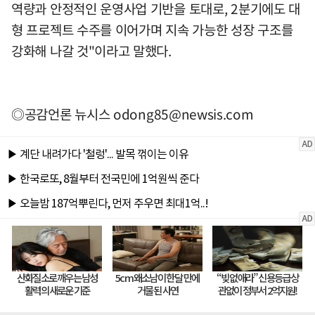
역량과 안정적인 운영사업 기반을 토대로, 2분기에도 대
형 프로젝트 수주를 이어가며 지속 가능한 성장 구조를
강화해 나갈 것"이라고 말했다.
◎공감언론 뉴시스
odong85@newsis.com