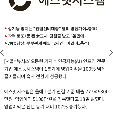
[서울=뉴시스]오동현 기자 = 인공지능(AI) 인프라 전문
기업 에스넷시스템이 1분기에 영업이익을 100% 넘게
끌어올리며 흑자 전환에 성공했다.
에스넷시스템은 올해 1분기 연결 기준 매출 777억9800
만원, 영업이익 5100만원을 기록했다고 18일 밝혔다.
영업이익은 전년 동기 대비 107% 증가했다.