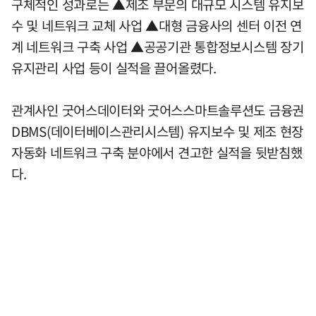
구체적인 성과로는 ▲제조 부문의 대규모 시스템 유지보
수 및 네트워크 교체 사업 ▲대형 금융사의 센터 이전 연
계 네트워크 구축 사업 ▲공공기관 통합정보시스템 장기
유지관리 사업 등이 실적을 끌어올렸다.
관계사인 굿어스데이터와 굿어스스마트솔루션도 금융권
DBMS(데이터베이스관리시스템) 유지보수 및 제조 현장
자동화 네트워크 구축 분야에서 견고한 실적을 뒷받침했
다.