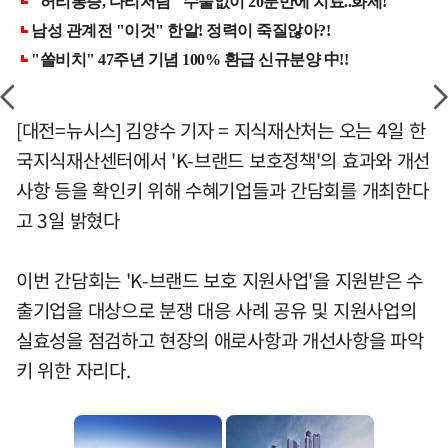
[대전=뉴시스] 김양수 기자 = 지식재산처는 오는 4일 한
국지식재산센터에서 'K-브랜드 보호정책'의 효과와 개선
사항 등을 확인키 위해 수혜기업들과 간담회를 개최한다
고 3일 밝혔다
이번 간담회는 'K-브랜드 보호 지원사업'을 지원받은 수
출기업을 대상으로 분쟁 대응 사례 공유 및 지원사업의
실효성을 점검하고 현장의 애로사항과 개선사항을 파악
키 위한 자리다.