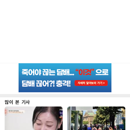
많이 본 기사