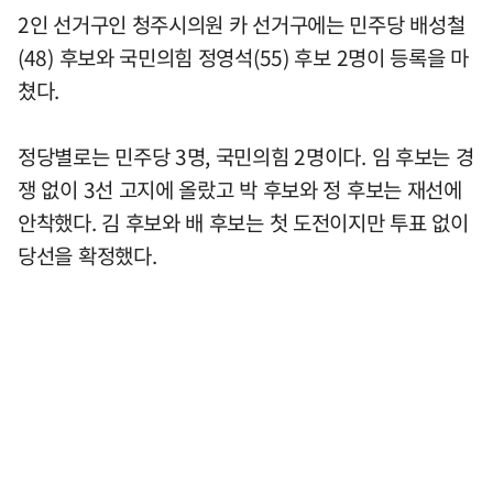
2인 선거구인 청주시의원 카 선거구에는 민주당 배성철
(48) 후보와 국민의힘 정영석(55) 후보 2명이 등록을 마
쳤다.
정당별로는 민주당 3명, 국민의힘 2명이다. 임 후보는 경
쟁 없이 3선 고지에 올랐고 박 후보와 정 후보는 재선에
안착했다. 김 후보와 배 후보는 첫 도전이지만 투표 없이
당선을 확정했다.