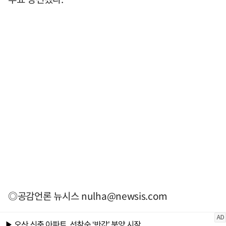
◎공감언론 뉴시스
nulha@newsis.com