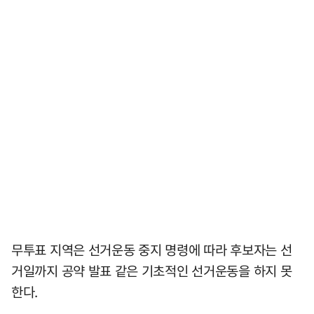
무투표 지역은 선거운동 중지 명령에 따라 후보자는 선
거일까지 공약 발표 같은 기초적인 선거운동을 하지 못
한다.