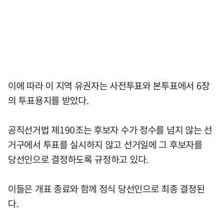
이에 따라 이 지역 유권자는 사전투표와 본투표에서 6장
의 투표용지를 받았다.
공직선거법 제190조는 후보자 수가 정수를 넘지 않는 선
거구에서 투표를 실시하지 않고 선거일에 그 후보자를
당선인으로 결정하도록 규정하고 있다.
이들은 개표 종료와 함께 정식 당선인으로 최종 결정된
다.