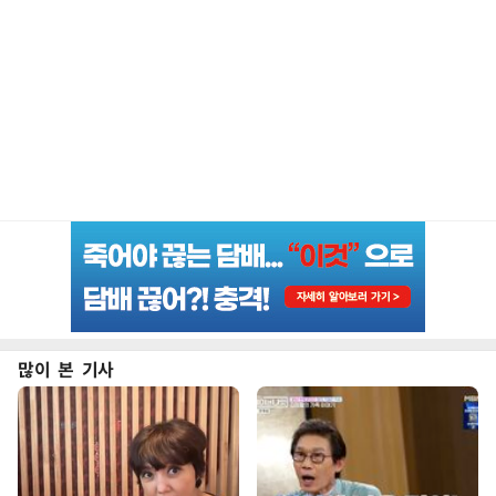
많이 본 기사