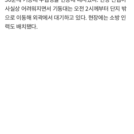
사실상 어려워지면서 기동대는 오전 2시께부터 단지 밖
으로 이동해 외곽에서 대기하고 있다. 현장에는 소방 인
력도 배치됐다.