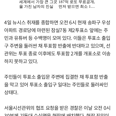
4일 뉴시스 취재를 종합하면 오전 6시 현재 송파구 우성
아파트 경로당에 마련된 잠실7동 제2투표소 앞에는 주
민과 유튜버 등 수백명이 모여 있다. 이들은 투표소 출입
구 주변을 둘러싼 채 투표함 반출에 반대하고 있으며, 선
관위는 투표 종료 이후에도 투표함 2개를 개표소로 이송
하지 못하고 있다.
주민들이 투표소 출입문 주변에 집결한 채 투표함 반출
을 막고 있어 투표소 출입구 일대는 주민들로 둘러싸인
상태다.
서울시선관위의 협조 요청을 받은 경찰은 이날 오전 0시
30분께 기동대 수십명을 현장에 배치했다. 현장 진입이