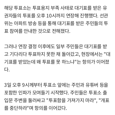
해당 투표소는 투표용지 부족 사태로 대기표를 받은 유
권자들의 투표를 오후 10시까지 연장해 진행했다. 선관
위는 아파트 방송 등을 통해 대기표를 받은 주민들의 투
표 참여를 안내한 것으로 전해졌다.
그러나 연장 결정 이후에도 일부 주민들은 대기표를 받
고 기다리다 투표하지 못한 채 돌아갔고, 현장에서는 "대
기표를 받았는데 왜 투표를 못 하느냐"는 항의가 이어졌
다.
3일 오후 9시께부터 투표소 앞에는 주민과 유튜버 등을
포함한 인파가 모여들기 시작했다. 주민들은 투표소 출
입문 주변을 둘러싸고 "투표함을 가져가지 마라", "개표
를 중단하라"며 항의를 이어갔다.