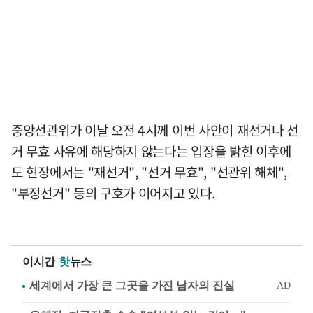
중앙선관위가 이날 오전 4시께 이번 사안이 재선거나 선
거 무효 사유에 해당하지 않는다는 입장을 밝힌 이후에
도 현장에서는 "재선거", "선거 무효", "선관위 해체",
"부정선거" 등의 구호가 이어지고 있다.
이시간
핫
뉴스