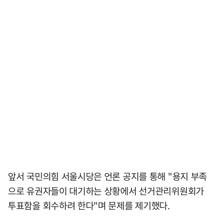
앞서 국민의힘 서울시당은 언론 공지를 통해 "용지 부족
으로 유권자들이 대기하는 상황에서 선거관리위원회가
투표함을 회수하려 한다"며 문제를 제기했다.