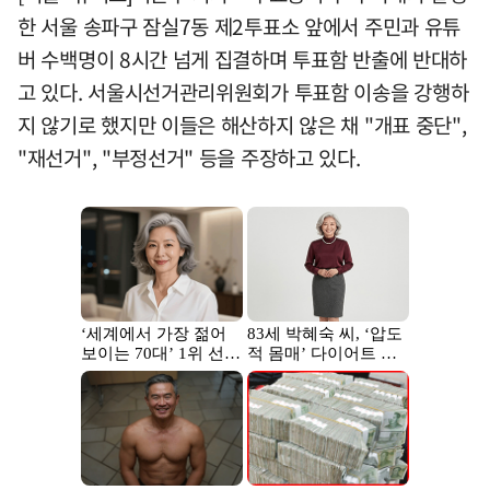
한 서울 송파구 잠실7동 제2투표소 앞에서 주민과 유튜
버 수백명이 8시간 넘게 집결하며 투표함 반출에 반대하
고 있다. 서울시선거관리위원회가 투표함 이송을 강행하
지 않기로 했지만 이들은 해산하지 않은 채 "개표 중단",
"재선거", "부정선거" 등을 주장하고 있다.