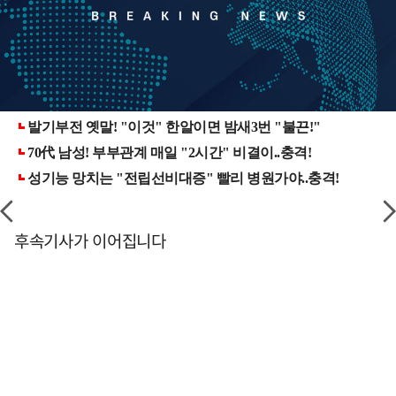
후속기사가 이어집니다