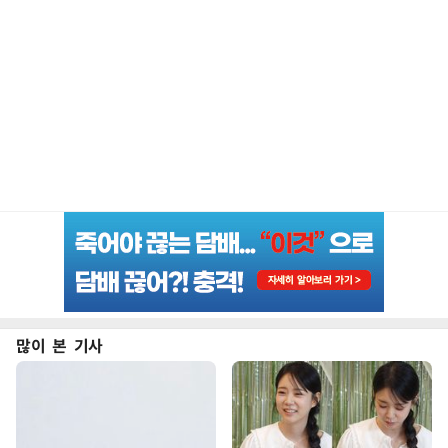
많이 본 기사