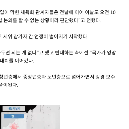
입이 막힌 체육회 관계자들은 전날에 이어 이날도 오전 10
입 논의를 할 수 없는 상황이라 판단됐다"고 전했다.
 시위 참가자 간 언쟁이 벌어지기 시작했다.
두면 되는 게 없다"고 했고 반대하는 측에선 "국가가 엉망
 대치를 이어갔다.
0대 청년층에서 중장년층과 노년층으로 넘어가면서 강경 보수
풀이된다.