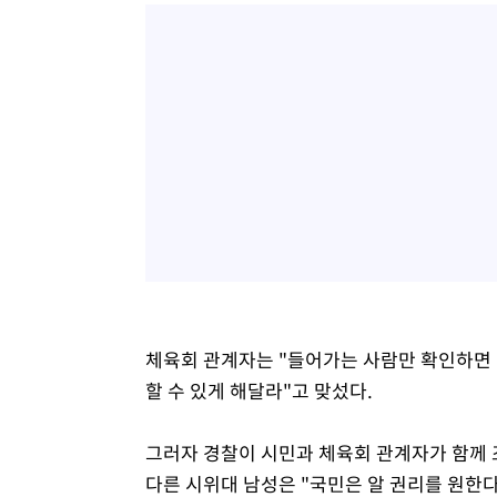
체육회 관계자는 "들어가는 사람만 확인하면 
할 수 있게 해달라"고 맞섰다.
그러자 경찰이 시민과 체육회 관계자가 함께 
다른 시위대 남성은 "국민은 알 권리를 원한다