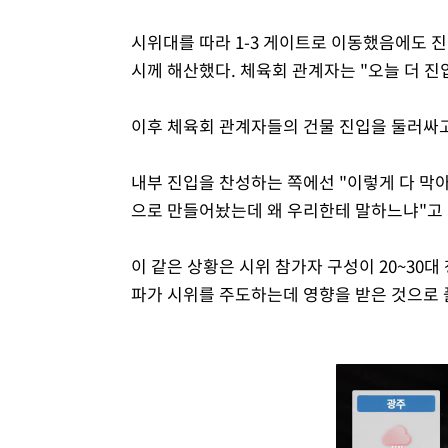
시위대를 따라 1-3 게이트로 이동했음에도 진
시께 해산했다. 체육회 관계자는 "오늘 더 진
이후 체육회 관계자들의 건물 진입을 둘러싸고
내부 진입을 찬성하는 쪽에선 "이렇게 다 막아
으로 만들어놨는데 왜 우리한테 말하느냐"고
이 같은 상황은 시위 참가자 구성이 20~3
파가 시위를 주도하는데 영향을 받은 것으로 