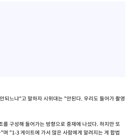
안되느냐"고 말하자 시위대는 "안된다. 우리도 들어가 촬영
조를 구성해 들어가는 방향으로 중재에 나섰다. 하지만 또
"며 "1-3 게이트에 가서 많은 사람에게 알려지는 게 합법