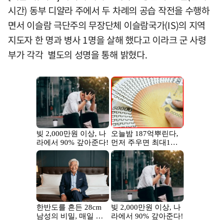
시간) 동부 디얄라 주에서 두 차례의 공습 작전을 수행하
면서 이슬람 극단주의 무장단체 이슬람국가(IS)의 지역
지도자 한 명과 병사 1명을 살해 했다고 이라크 군 사령
부가 각각 별도의 성명을 통해 밝혔다.