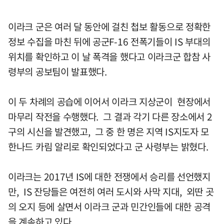
이라크 군은 여러 달 동안에 걸친 첩보 활동으로 정확한
정보 수집을 마친 뒤에 공군F-16 전폭기들이 IS 부대의
위치를 확인하고 이 날 폭격을 했다고 이라크군 합참 사
령부의 공보팀이 발표했다.
이 두 차례의 공습에 이어서 이라크 지상군이 현장에서
마무리 작전을 수행했다. 그 결과 각기 다른 장소에서 2
구의 시신을 발견했고, 그 중 한 명은 지역 IS지도자 모
한나드 카림 알리로 확인되었다고 군 사령부는 밝혔다.
이라크는 2017년 IS에 대한 전쟁에서 승리를 선언했지
만, IS 잔당들은 여전히 여러 도시와 사막 지대, 외딴 곳
의 오지 등에 살면서 이라크 군과 민간인들에 대한 공격
을 계속하고 있다.