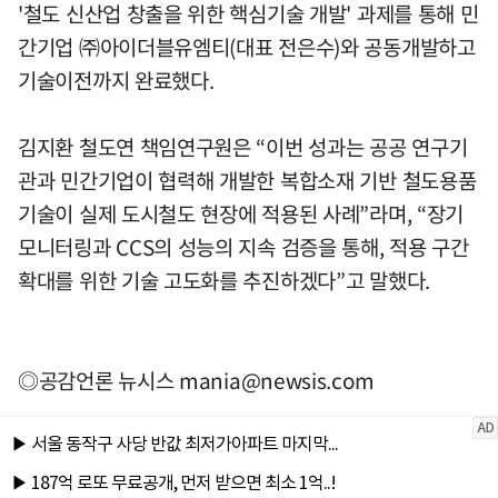
'철도 신산업 창출을 위한 핵심기술 개발' 과제를 통해 민
간기업 ㈜아이더블유엠티(대표 전은수)와 공동개발하고
기술이전까지 완료했다.
김지환 철도연 책임연구원은 “이번 성과는 공공 연구기
관과 민간기업이 협력해 개발한 복합소재 기반 철도용품
기술이 실제 도시철도 현장에 적용된 사례”라며, “장기
모니터링과 CCS의 성능의 지속 검증을 통해, 적용 구간
확대를 위한 기술 고도화를 추진하겠다”고 말했다.
◎공감언론 뉴시스
mania@newsis.com