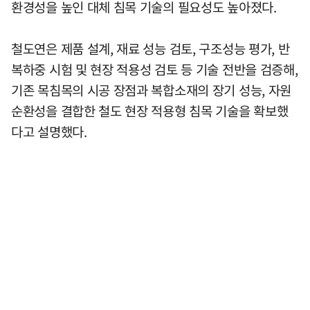
환경성을 높인 대체 침목 기술의 필요성도 높아졌다.
철도연은 제품 설계, 재료 성능 검토, 구조성능 평가, 반
복하중 시험 및 현장 적용성 검토 등 기술 전반을 검증해,
기존 목침목의 시공 장점과 복합소재의 장기 성능, 자원
순환성을 결합한 철도 현장 적용형 침목 기술을 확보했
다고 설명했다.