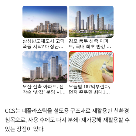
CCS는 폐플라스틱을 철도용 구조재로 재활용한 친환경
침목으로, 사용 후에도 다시 분쇄·재가공해 재활용할 수
있는 장점이 있다.