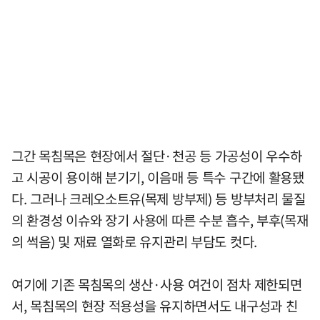
그간 목침목은 현장에서 절단·천공 등 가공성이 우수하
고 시공이 용이해 분기기, 이음매 등 특수 구간에 활용됐
다. 그러나 크레오소트유(목제 방부제) 등 방부처리 물질
의 환경성 이슈와 장기 사용에 따른 수분 흡수, 부후(목재
의 썩음) 및 재료 열화로 유지관리 부담도 컷다.
여기에 기존 목침목의 생산·사용 여건이 점차 제한되면
서, 목침목의 현장 적용성을 유지하면서도 내구성과 친