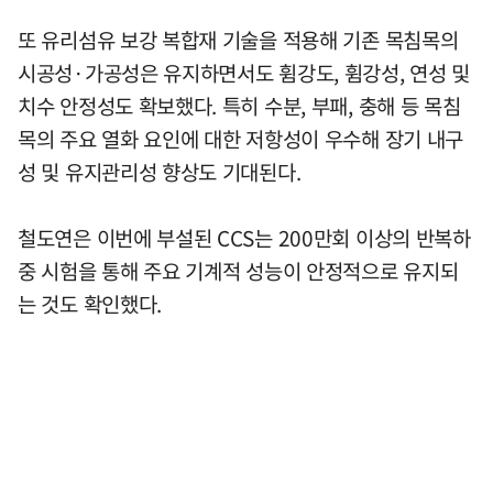
또 유리섬유 보강 복합재 기술을 적용해 기존 목침목의
시공성·가공성은 유지하면서도 휨강도, 휨강성, 연성 및
치수 안정성도 확보했다. 특히 수분, 부패, 충해 등 목침
목의 주요 열화 요인에 대한 저항성이 우수해 장기 내구
성 및 유지관리성 향상도 기대된다.
철도연은 이번에 부설된 CCS는 200만회 이상의 반복하
중 시험을 통해 주요 기계적 성능이 안정적으로 유지되
는 것도 확인했다.