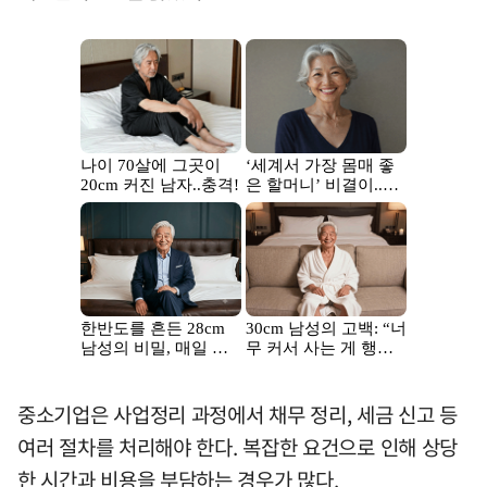
중소기업은 사업정리 과정에서 채무 정리, 세금 신고 등
여러 절차를 처리해야 한다. 복잡한 요건으로 인해 상당
한 시간과 비용을 부담하는 경우가 많다.