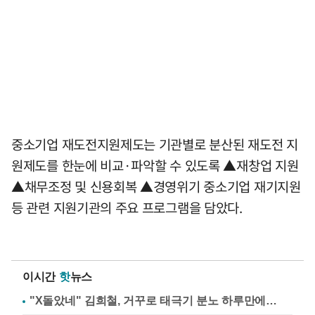
중소기업 재도전지원제도는 기관별로 분산된 재도전 지
원제도를 한눈에 비교·파악할 수 있도록 ▲재창업 지원
▲채무조정 및 신용회복 ▲경영위기 중소기업 재기지원
등 관련 지원기관의 주요 프로그램을 담았다.
이시간
핫
뉴스
"X돌았네" 김희철, 거꾸로 태극기 분노 하루만에…