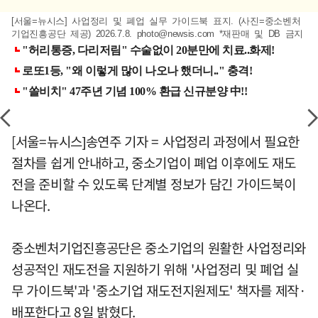
[서울=뉴시스] 사업정리 및 폐업 실무 가이드북 표지. (사진=중소벤처
기업진흥공단 제공) 2026.7.8.
photo@newsis.com
*재판매 및 DB 금지
[서울=뉴시스]송연주 기자 = 사업정리 과정에서 필요한
절차를 쉽게 안내하고, 중소기업이 폐업 이후에도 재도
전을 준비할 수 있도록 단계별 정보가 담긴 가이드북이
나온다.
중소벤처기업진흥공단은 중소기업의 원활한 사업정리와
성공적인 재도전을 지원하기 위해 '사업정리 및 폐업 실
무 가이드북'과 '중소기업 재도전지원제도' 책자를 제작·
배포한다고 8일 밝혔다.