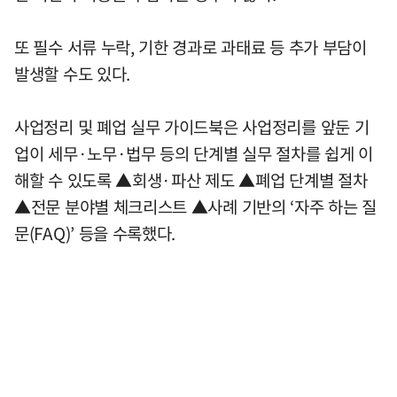
또 필수 서류 누락, 기한 경과로 과태료 등 추가 부담이
발생할 수도 있다.
사업정리 및 폐업 실무 가이드북은 사업정리를 앞둔 기
업이 세무·노무·법무 등의 단계별 실무 절차를 쉽게 이
해할 수 있도록 ▲회생·파산 제도 ▲폐업 단계별 절차
▲전문 분야별 체크리스트 ▲사례 기반의 ‘자주 하는 질
문(FAQ)’ 등을 수록했다.