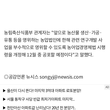
농림축산식품부 관계자는 "앞으로 농산물 생산·가공·
유통 등을 영위하는 농업법인에 한해 관련 연구개발 사
업을 부수적으로 영위할 수 있도록 농어업경영체법 시행
령을 개정해 12월 중 공포할 예정이다"고 말했다.
◎공감언론 뉴시스
songyj@newsis.com