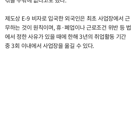
겪을 수밖에 없다고도 했다.
제도상 E-9 비자로 입국한 외국인은 최초 사업장에서 근
무하는 것이 원칙이며, 휴·폐업이나 근로조건 위반 등 법
에서 정한 사유가 있을 때에 한해 3년의 취업활동 기간
중 3회 이내에서 사업장을 옮길 수 있다.