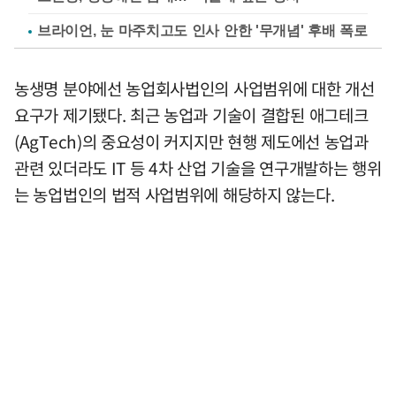
브라이언, 눈 마주치고도 인사 안한 '무개념' 후배 폭로
농생명 분야에선 농업회사법인의 사업범위에 대한 개선
요구가 제기됐다. 최근 농업과 기술이 결합된 애그테크
(AgTech)의 중요성이 커지지만 현행 제도에선 농업과
관련 있더라도 IT 등 4차 산업 기술을 연구개발하는 행위
는 농업법인의 법적 사업범위에 해당하지 않는다.