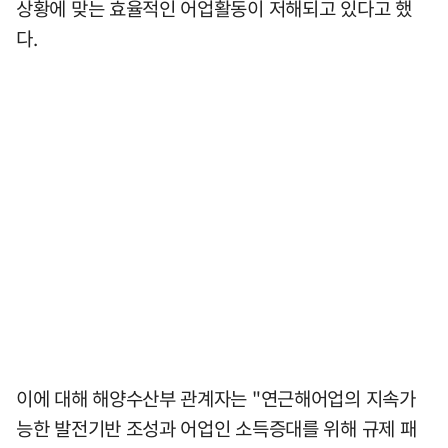
상황에 맞는 효율적인 어업활동이 저해되고 있다고 했
다.
이에 대해 해양수산부 관계자는 "연근해어업의 지속가
능한 발전기반 조성과 어업인 소득증대를 위해 규제 패