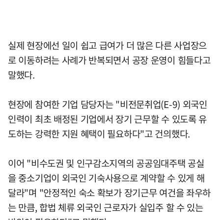
실제 현장에선 일이 쉽고 급여가 더 많은 다른 사업장으
로 이동하려는 사례가 반복되면서 공장 운영이 힘들다고
말했다.
현장에 참여한 기업 담당자는 "비전문취업(E-9) 외국인
인력이 최초 배정된 기업에서 장기 근무할 수 있도록 유
도하는 강력한 지원 혜택이 필요하다"고 건의했다.
이어 "비수도권 및 인구감소지역의 공공임대주택 공실
을 중소기업이 외국인 기숙사용으로 계약할 수 있게 해
달라"며 "안정적인 숙소 확보가 장기근무 여건을 좌우하
는 만큼, 합법 체류 외국인 근로자가 실입주 할 수 있는