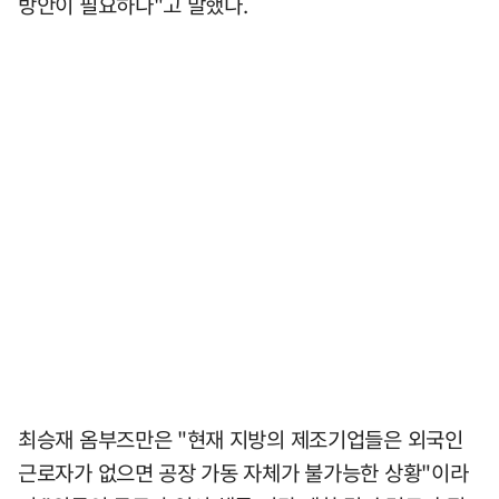
방안이 필요하다"고 말했다.
최승재 옴부즈만은 "현재 지방의 제조기업들은 외국인
근로자가 없으면 공장 가동 자체가 불가능한 상황"이라