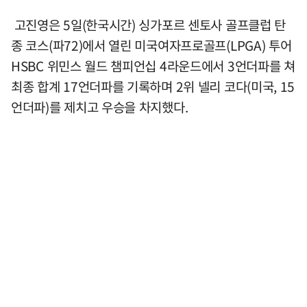
고진영은 5일(한국시간) 싱가포르 센토사 골프클럽 탄
종 코스(파72)에서 열린 미국여자프로골프(LPGA) 투어
HSBC 위민스 월드 챔피언십 4라운드에서 3언더파를 쳐
최종 합계 17언더파를 기록하며 2위 넬리 코다(미국, 15
언더파)를 제치고 우승을 차지했다.