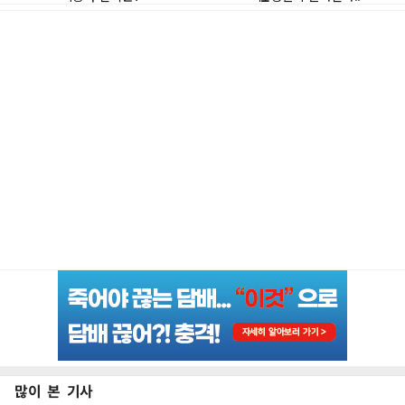
많이 본 기사