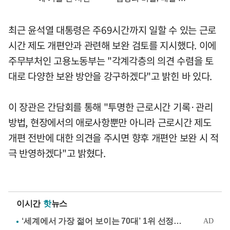
최근 윤석열 대통령은 주69시간까지 일할 수 있는 근로
시간 제도 개편안과 관련해 보완 검토를 지시했다. 이에
주무부처인 고용노동부는 "각계각층의 의견 수렴을 토
대로 다양한 보완 방안을 강구하겠다"고 밝힌 바 있다.
이 장관은 간담회를 통해 "투명한 근로시간 기록·관리
방법, 현장에서의 애로사항뿐만 아니라 근로시간 제도
개편 전반에 대한 의견을 주시면 향후 개편안 보완 시 적
극 반영하겠다"고 밝혔다.
이시간
핫
뉴스