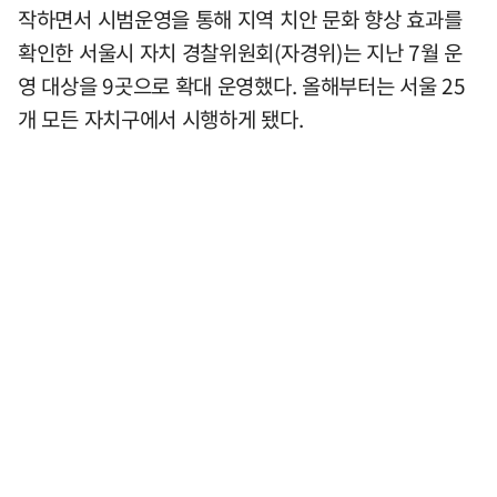
작하면서 시범운영을 통해 지역 치안 문화 향상 효과를
확인한 서울시 자치 경찰위원회(자경위)는 지난 7월 운
영 대상을 9곳으로 확대 운영했다. 올해부터는 서울 25
개 모든 자치구에서 시행하게 됐다.