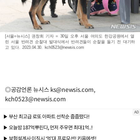
[서울=뉴시스] 권창회 기자 = 30일 오후 서울 여의도 한강공원에서 열
린 서울 반려견 순찰대 발대식에서 반려견들이 순찰을 돌기 전 대기하
고 있다. 2023.04.30.
kch0523@newsis.com
◎공감언론 뉴시스
ks@newsis.com
,
kch0523@newsis.com