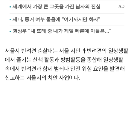
제니, 동거 여부 물음에 "여기까지만 하자"
권상우 "내 또래 중 내가 제일 빠른데 아들은…"
서울시 반려견 순찰대는 서울 시민과 반려견의 일상생활
에서 즐기는 산책 활동과 방범활동을 종합해 일상생활
속에서 반려견과 함께 범죄나 안전 위험 요인을 발견해
신고하는 서울시의 치안 사업이다.