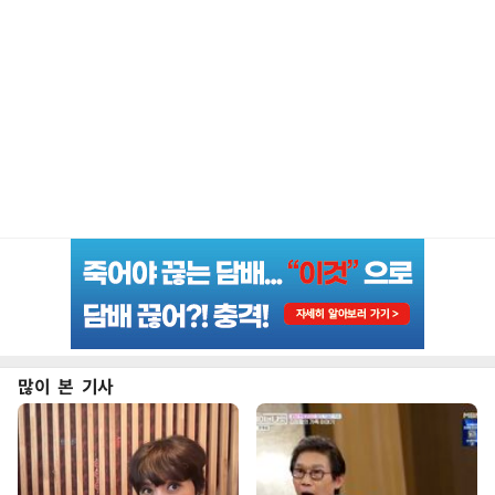
많이 본 기사