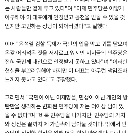
는 사람들만 곁에 두고 있다"며 "이제 민주당은 어떻게
아부해야 이 대표에게 인정받고 공천을 받을 수 있을 것
인지만 고민하는 정당이 되어버렸다"고 말했다.
이어 "윤석열 검찰 독재가 국민의 입을 막고 귀를 닫으며
온갖 어리석은 짓을 저지르고 있지만 지지금의 민주당은
전혀 국민께 대안으로 인정받지 못하고 있다"며 "이러한
현실을 부끄러워해야 하지만 이 대표는 아무런 책임조차
느끼지 못하고 있다"고 주장했다.
그러면서 "국민이 아닌 이재명을, 민생이 아닌 개인의 방
탄만을 생각하는 변화된 민주당에 저는 더이상 남아 있
을 수 없다"며 "비록 민주당을 나가지만, 민주당의 가치
와 정신은 끝까지 제 가슴속에 담아둘 것이다. 밖에서 민
주당의 진정한 혁신을 위해 더욱 힘껏 싸우겠다. 다시 민