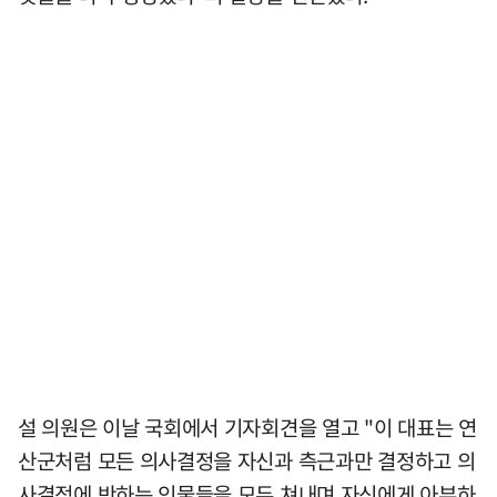
설 의원은 이날 국회에서 기자회견을 열고 "이 대표는 연
산군처럼 모든 의사결정을 자신과 측근과만 결정하고 의
사결정에 반하는 인물들을 모두 쳐내며 자신에게 아부하