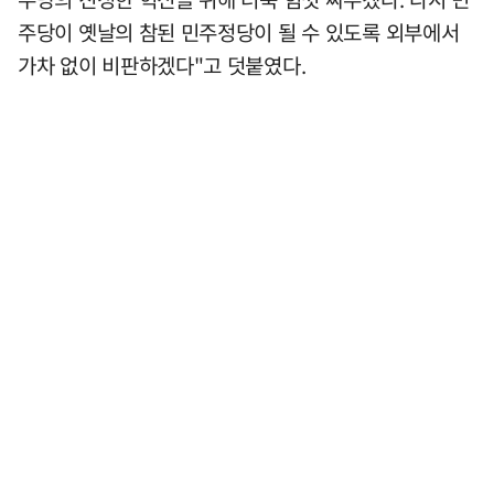
주당이 옛날의 참된 민주정당이 될 수 있도록 외부에서
가차 없이 비판하겠다"고 덧붙였다.