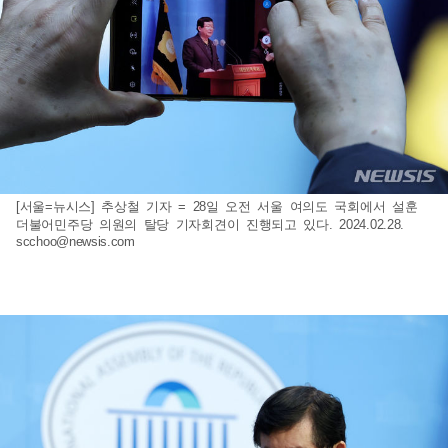
[서울=뉴시스] 추상철 기자 = 28일 오전 서울 여의도 국회에서 설훈
더불어민주당 의원의 탈당 기자회견이 진행되고 있다. 2024.02.28.
scchoo@newsis.com