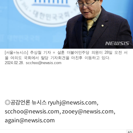
[서울=뉴시스] 추상철 기자 = 설훈 더불어민주당 의원이 28일 오전 서
울 여의도 국회에서 탈당 기자회견을 마친후 이동하고 있다.
2024.02.28.
scchoo@newsis.com
◎공감언론 뉴시스
ryuhj@newsis.com
,
scchoo@newsis.com
,
zooey@newsis.com
,
again@newsis.com