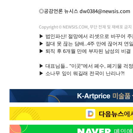
◎공감언론 뉴시스
dw0384@newsis.com
Copyright © NEWSIS.COM, 무단 전재 및 재배포 금지