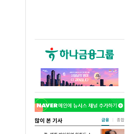
많이 본 기사
금융
종합