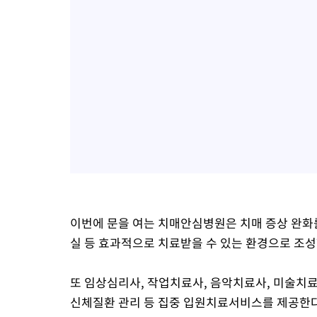
이번에 문을 여는 치매안심병원은 치매 증상 완화를 
실 등 효과적으로 치료받을 수 있는 환경으로 조성
또 임상심리사, 작업치료사, 음악치료사, 미술치
신체질환 관리 등 집중 입원치료서비스를 제공한다