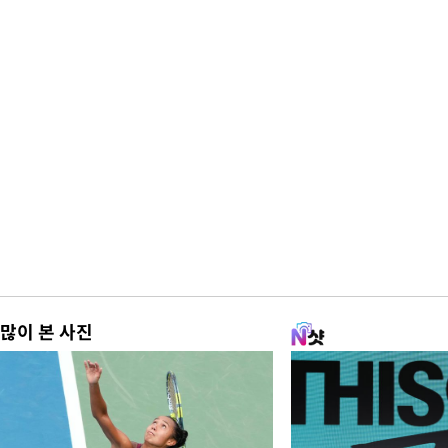
많이 본 사진