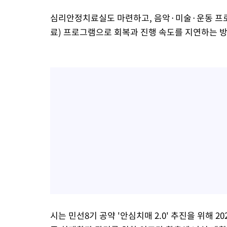
심리안정치료실도 마련하고, 음악·미술·운동 프로
료) 프로그램으로 회복과 진행 속도를 지연하는 
시는 민선8기 공약 '안심치매 2.0' 추진을 위해 