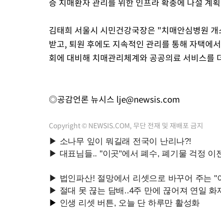
증 치매환자 관리를 위한 인프라 확충에 나설 계획
김태희 서울시 시민건강국장은 "치매안심병원 개
받고, 퇴원 후에도 지속적인 관리를 통해 자택에
회에 대비해 치매관리체계와 공공의료 서비스를 더
◎공감언론 뉴시스
lje@newsis.com
Copyright © NEWSIS.COM, 무단 전재 및 재배포 금지