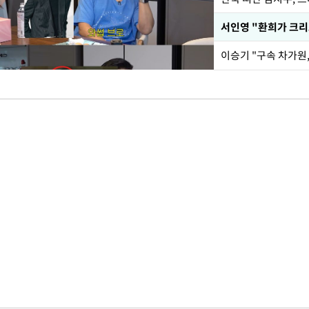
서인영 "환희가 크리
이승기 "구속 차가원,