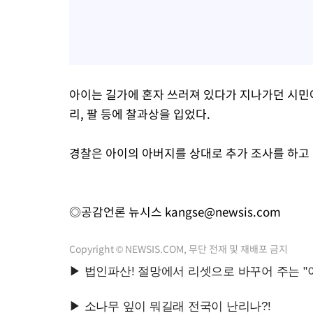
아이는 길가에 혼자 쓰러져 있다가 지나가던 시민
리, 팔 등에 찰과상을 입었다.
경찰은 아이의 아버지를 상대로 추가 조사를 하고 
◎공감언론 뉴시스
kangse@newsis.com
Copyright © NEWSIS.COM, 무단 전재 및 재배포 금지