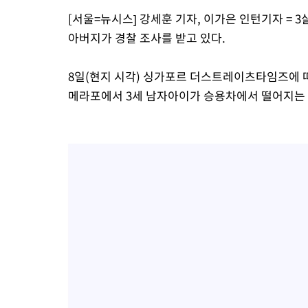
[서울=뉴시스] 강세훈 기자, 이가은 인턴기자 = 
아버지가 경찰 조사를 받고 있다.
8일(현지 시각) 싱가포르 더스트레이츠타임즈에 따
메라포에서 3세 남자아이가 승용차에서 떨어지는