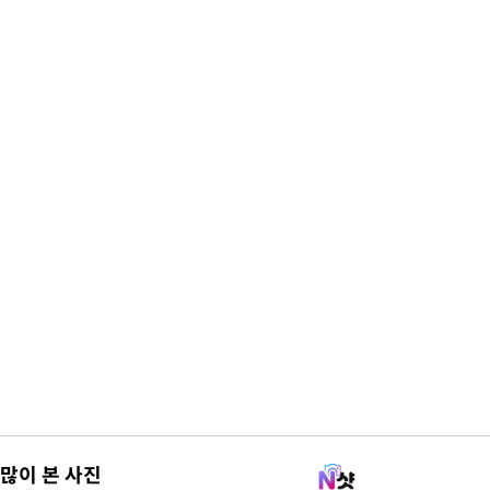
많이 본 사진