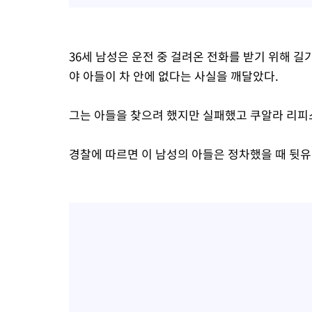
36세 남성은 운전 중 걸려온 전화를 받기 위해 길가
야 아들이 차 안에 없다는 사실을 깨달았다.
그는 아들을 찾으려 했지만 실패했고 쿠알라 리피
경찰에 따르면 이 남성의 아들은 정차했을 때 뒷유