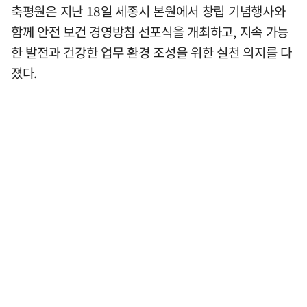
축평원은 지난 18일 세종시 본원에서 창립 기념행사와
함께 안전 보건 경영방침 선포식을 개최하고, 지속 가능
한 발전과 건강한 업무 환경 조성을 위한 실천 의지를 다
졌다.