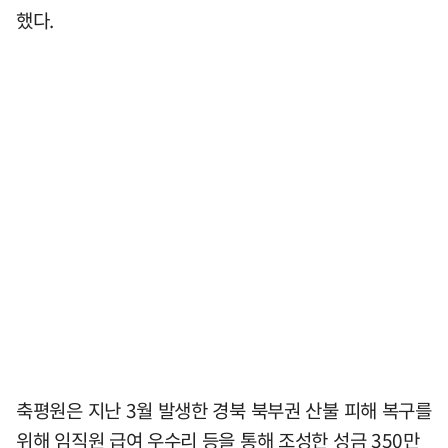
했다.
축평원은 지난 3월 발생한 경북 북부권 산불 피해 복구를
위해 임직원 급여 우수리 등을 통해 조성한 성금 350만