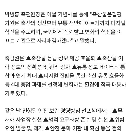
박병홍 축평원장은 이날 기념사를 통해 "축산물품질평
가원은 축산의 생산부터 유통 전반에 이르기까지 디지털
혁신을 주도하며, 국민에게 신뢰받고 변화와 혁신을 이
끄는 기관으로 자리매김하겠다"고 말했다.
축평원은 ▲축산물 등급 정보 제공 효율화 ▲축산물 이
력 정보의 정확성 및 관리 강화 ▲유통 정보 데이터의 통
합과 연계 확대 ▲디지털 전환을 통한 축산 유통 효율화
등 4대 중점 과제를 선정해 변화하는 환경에 적극 대응하
기로 했다.
같은 날 진행된 안전 보건 경영방침 선포식에서는 ▲무
재해 사업장 실현 ▲법적 요구사항 준수 및 실천 ▲위험
요인 발굴 및 제거 ▲안전 문화 기관 내 확산 등을 결의