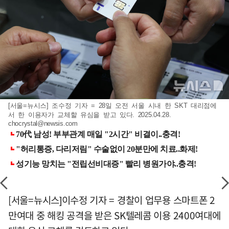
[서울=뉴시스] 조수정 기자 = 28일 오전 서울 시내 한 SKT 대리점에
서 한 이용자가 교체할 유심을 받고 있다. 2025.04.28.
chocrystal@newsis.com
[서울=뉴시스]이수정 기자 = 경찰이 업무용 스마트폰 2
만여대 중 해킹 공격을 받은 SK텔레콤 이용 2400여대에