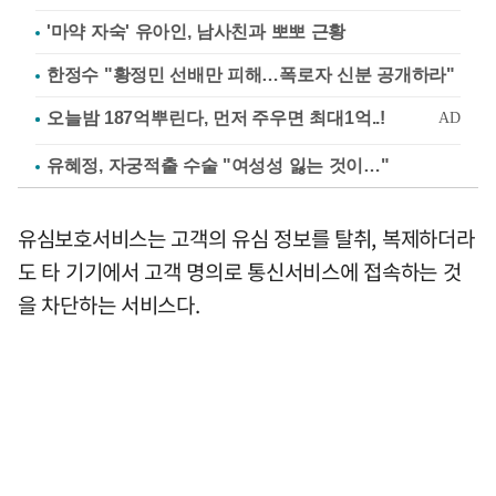
'마약 자숙' 유아인, 남사친과 뽀뽀 근황
한정수 "황정민 선배만 피해…폭로자 신분 공개하라"
유혜정, 자궁적출 수술 "여성성 잃는 것이…"
유심보호서비스는 고객의 유심 정보를 탈취, 복제하더라
도 타 기기에서 고객 명의로 통신서비스에 접속하는 것
을 차단하는 서비스다.