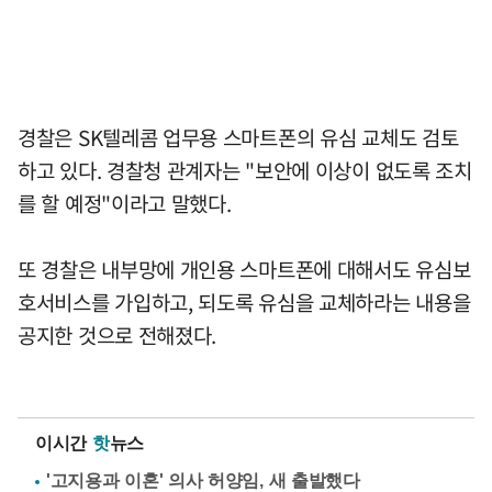
경찰은 SK텔레콤 업무용 스마트폰의 유심 교체도 검토
하고 있다. 경찰청 관계자는 "보안에 이상이 없도록 조치
를 할 예정"이라고 말했다.
또 경찰은 내부망에 개인용 스마트폰에 대해서도 유심보
호서비스를 가입하고, 되도록 유심을 교체하라는 내용을
공지한 것으로 전해졌다.
이시간
핫
뉴스
'고지용과 이혼' 의사 허양임, 새 출발했다