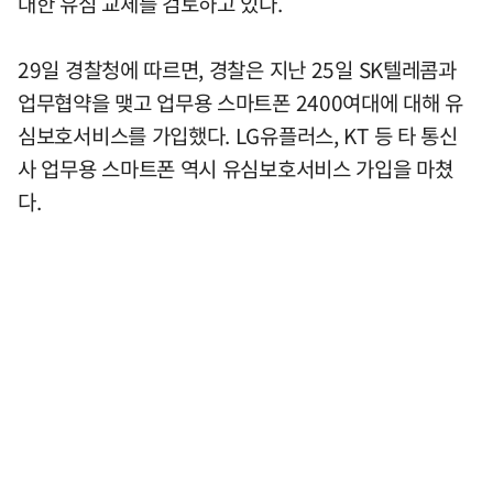
대한 유심 교체를 검토하고 있다.
29일 경찰청에 따르면, 경찰은 지난 25일 SK텔레콤과
업무협약을 맺고 업무용 스마트폰 2400여대에 대해 유
심보호서비스를 가입했다. LG유플러스, KT 등 타 통신
사 업무용 스마트폰 역시 유심보호서비스 가입을 마쳤
다.