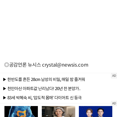
◎공감언론 뉴시스
crystal@newsis.com