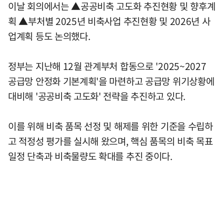
이날 회의에서는 ▲공공비축 고도화 추진현황 및 향후계
획 ▲부처별 2025년 비축사업 추진현황 및 2026년 사
업계획 등도 논의했다.
정부는 지난해 12월 관계부처 합동으로 '2025~2027
공급망 안정화 기본계획'을 마련하고 공급망 위기상황에
대비해 '공공비축 고도화' 전략을 추진하고 있다.
이를 위해 비축 품목 선정 및 해제를 위한 기준을 수립하
고 적정성 평가를 실시해 왔으며, 핵심 품목의 비축 목표
일정 단축과 비축물량도 확대를 추진 중이다.