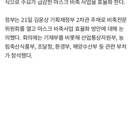
식으로 수요가 급감한 마스크 비축 사업을 효율화 한다.
정부는 21일 김윤상 기획재정부 2차관 주재로 비축전문
위원회를 열고 마스크 비축사업 효율화 방안에 대해 논
의했다. 회의에는 기재부를 비롯해 산업통상자원부, 농
림축산식품부, 조달청, 환경부, 해양수산부 등 관련 부처
가 참석했다.