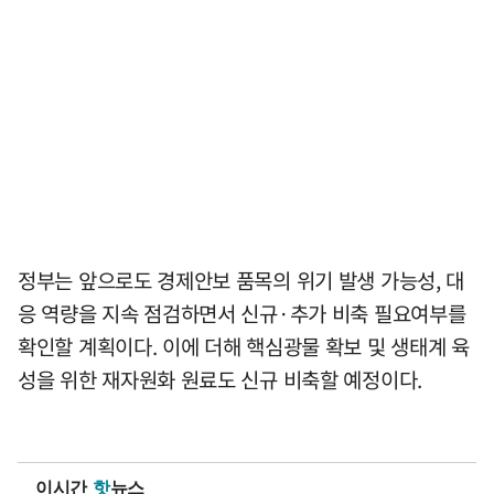
정부는 앞으로도 경제안보 품목의 위기 발생 가능성, 대
응 역량을 지속 점검하면서 신규·추가 비축 필요여부를
확인할 계획이다. 이에 더해 핵심광물 확보 및 생태계 육
성을 위한 재자원화 원료도 신규 비축할 예정이다.
이시간
핫
뉴스