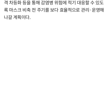
격 차등화 등을 통해 감염병 위험에 적기 대응할 수 있도
록 마스크 비축 전 주기를 보다 효율적으로 관리·운영해
나갈 계획이다.