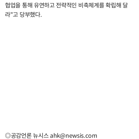
협업을 통해 유연하고 전략적인 비축체계를 확립해 달
라"고 당부했다.
◎공감언론 뉴시스
ahk@newsis.com