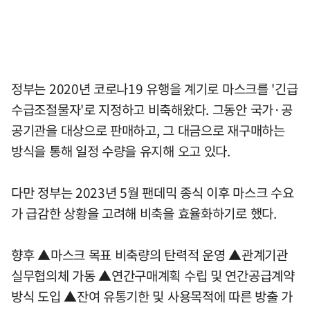
정부는 2020년 코로나19 유행을 계기로 마스크를 '긴급
수급조절물자'로 지정하고 비축해왔다. 그동안 국가·공
공기관을 대상으로 판매하고, 그 대금으로 재구매하는
방식을 통해 일정 수량을 유지해 오고 있다.
다만 정부는 2023년 5월 팬데믹 종식 이후 마스크 수요
가 급감한 상황을 고려해 비축을 효율화하기로 했다.
향후 ▲마스크 목표 비축량의 탄력적 운영 ▲관계기관
실무협의체 가동 ▲연간구매계획 수립 및 연간공급계약
방식 도입 ▲잔여 유통기한 및 사용목적에 따른 방출 가