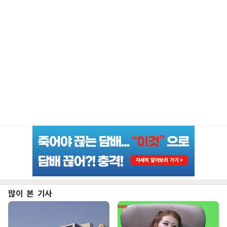
많이 본 기사