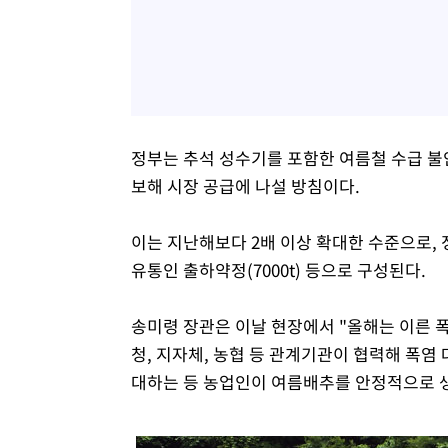
정부는 추석 성수기를 포함한 여름철 수급 불안
보해 시장 공급에 나설 방침이다.
이는 지난해보다 2배 이상 확대한 수준으로, 정부
유통인 출하약정(7000t) 등으로 구성된다.
송미령 장관은 이날 현장에서 "올해는 이른 
청, 지자체, 농협 등 관계기관이 협력해 폭염
대하는 등 농업인이 여름배추를 안정적으로 생