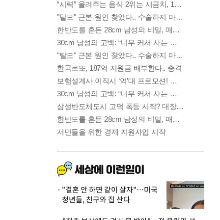
"결혼 안 하면 같이 살자"…미국
청년들, 친구와 집 산다