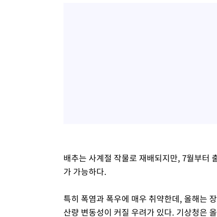
배추는 사계절 작물로 재배되지만, 7월부터 
가 가능하다.
특히 폭염과 폭우에 매우 취약한데, 올해는 
산량 변동성이 커질 우려가 있다. 기상청은 