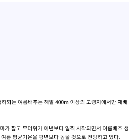
출하되는 여름배추는 해발 400m 이상의 고랭지에서만 재배
장마가 짧고 무더위가 예년보다 일찍 시작되면서 여름배추 생
올 여름 평균기온을 평년보다 높을 것으로 전망하고 있다.