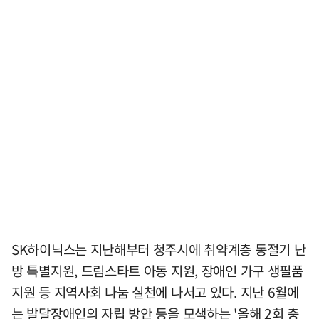
SK하이닉스는 지난해부터 청주시에 취약계층 동절기 난
방 특별지원, 드림스타트 아동 지원, 장애인 가구 생필품
지원 등 지역사회 나눔 실천에 나서고 있다. 지난 6월에
는 발달장애인의 자립 방안 등을 모색하는 '올해 2회 충