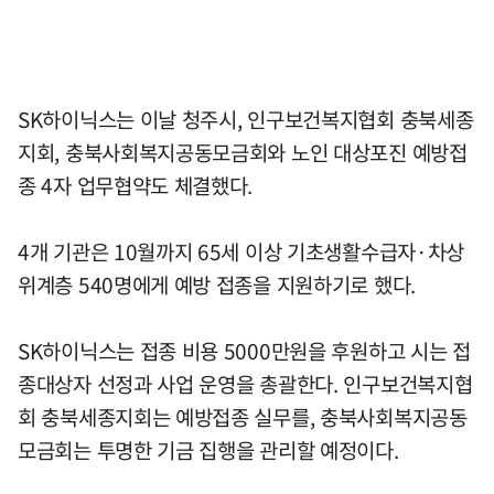
SK하이닉스는 이날 청주시, 인구보건복지협회 충북세종
지회, 충북사회복지공동모금회와 노인 대상포진 예방접
종 4자 업무협약도 체결했다.
4개 기관은 10월까지 65세 이상 기초생활수급자·차상
위계층 540명에게 예방 접종을 지원하기로 했다.
SK하이닉스는 접종 비용 5000만원을 후원하고 시는 접
종대상자 선정과 사업 운영을 총괄한다. 인구보건복지협
회 충북세종지회는 예방접종 실무를, 충북사회복지공동
모금회는 투명한 기금 집행을 관리할 예정이다.