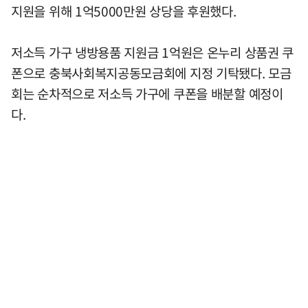
지원을 위해 1억5000만원 상당을 후원했다.
저소득 가구 냉방용품 지원금 1억원은 온누리 상품권 쿠
폰으로 충북사회복지공동모금회에 지정 기탁됐다. 모금
회는 순차적으로 저소득 가구에 쿠폰을 배분할 예정이
다.