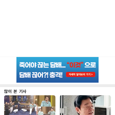
많이 본 기사