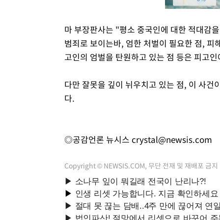
마 부장판사는 "평소 중국인에 대한 적대감을
범죄로 보이는바, 엄한 처벌이 필요한 점, 
고인의 엄벌을 탄원하고 있는 점 등은 피고인
다만 잘못을 깊이 뉘우치고 있는 점, 이 사건
다.
◎공감언론 뉴시스
crystal@newsis.com
Copyright © NEWSIS.COM, 무단 전재 및 재배포 금지