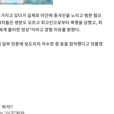
 가지고 있다가 실제로 야간에 중국인을 노리고 범한 혐오
피해자들은 영문도 모르고 피고인으로부터 폭행을 당했고, 피
Mute
에게 불리한 정상"이라고 양형 이유를 밝혔다.
이 일부 언론에 보도되자 자수한 점 등을 참작했다고 덧붙였