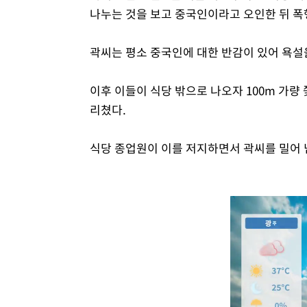
나누는 것을 보고 중국인이라고 오인한 뒤 폭
곽씨는 평소 중국인에 대한 반감이 있어 욕설
이후 이들이 식당 밖으로 나오자 100m 가량
리쳤다.
식당 종업원이 이를 저지하면서 곽씨를 밀어 