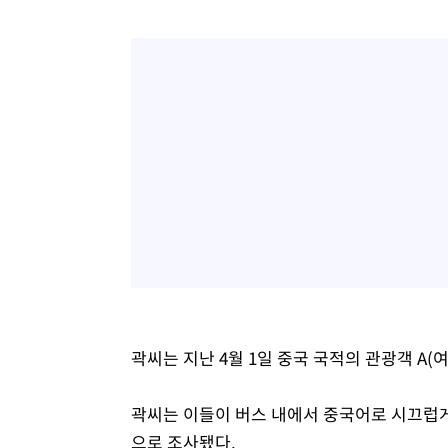
곽씨는 지난 4월 1일 중국 국적의 관광객 A(여
곽씨는 이들이 버스 내에서 중국어로 시끄럽게
으로 조사됐다.