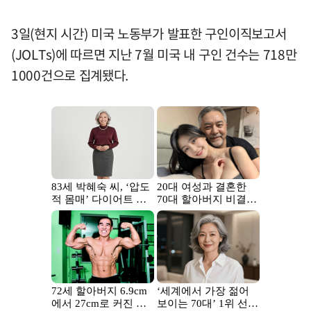
3일(현지 시간) 미국 노동부가 발표한 구인이직보고서
(JOLTs)에 따르면 지난 7월 미국 내 구인 건수는 718만
1000건으로 집계됐다.