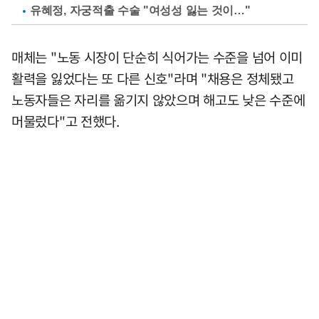
유혜정, 자궁적출 수술 "여성성 잃는 것이…"
매체는 "노동 시장이 단순히 식어가는 수준을 넘어 이미
활력을 잃었다는 또 다른 신호"라며 "채용은 정체됐고
노동자들은 자리를 옮기지 않았으며 해고도 낮은 수준에
머물렀다"고 전했다.