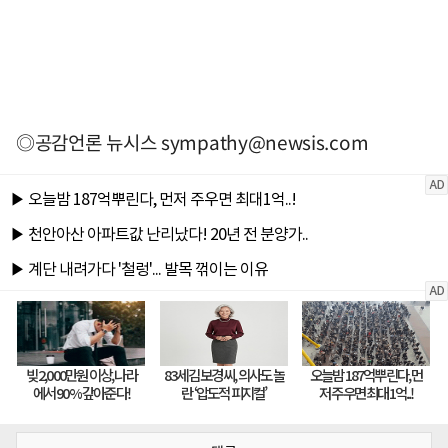
◎공감언론 뉴시스
sympathy@newsis.com