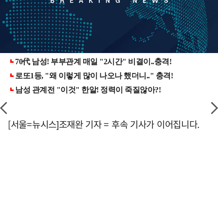
[서울=뉴시스]조재완 기자 = 후속 기사가 이어집니다.