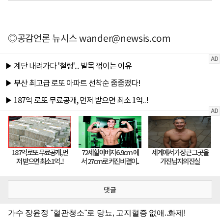
◎공감언론 뉴시스
wander@newsis.com
댓글