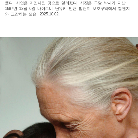
했다. 사인은 자연사인 것으로 알려졌다. 사진은 구달 박사가 지난
1997년 12월 6일 나이로비 난유키 인근 침팬지 보호구역에서 침팬지
와 교감하는 모습. 2025.10.02.