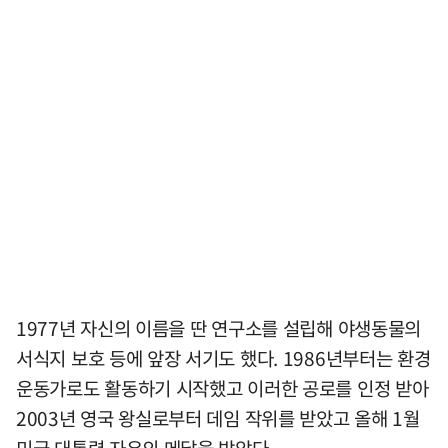
1977년 자신의 이름을 딴 연구소를 설립해 야생동물의
서식지 보호 등에 앞장 서기도 했다. 1986년부터는 환경
운동가로도 활동하기 시작했고 이러한 공로를 인정 받아
2003년 영국 왕실로부터 데임 작위를 받았고 올해 1월
미국 대통령 자유의 메달을 받았다.