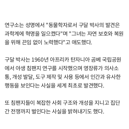
연구소는 성명에서 "동물학자로서 구달 박사의 발견은
과학계에 혁명을 일으켰다"며 "그녀는 자연 보호와 복원
을 위해 끈임 없이 노력했다"고 애도했다.
구달 박사는 1960년 아프리카 탄자니아 곰베 국립공원
에서 야생 침팬지 연구를 시작했으며 영장류가 의사소
통, 개성 발달, 도구 제작 및 사용 등에서 인간과 유사한
행동을 보인다는 사실을 세계 최초로 발견했다.
또 침팬지들이 복잡한 사회 구조와 개성을 지니고 집단
간 전쟁까지 벌인다는 사실을 밝혀내기도 했다.