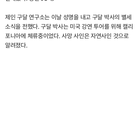
제인 구달 연구소는 이날 성명을 내고 구달 박사의 별세
소식을 전했다. 구달 박사는 미국 강연 투어를 위해 캘리
포니아에 체류중이었다. 사망 사인은 자연사인 것으로
알려졌다.