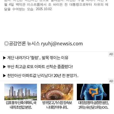
월 4일 백악관 이스트룸에서 조 바이든 전 대통령으로부터 자유의 메
달을 수여받는 모습. 2025.10.02.
◎공감언론 뉴시스
ryuhj@newsis.com