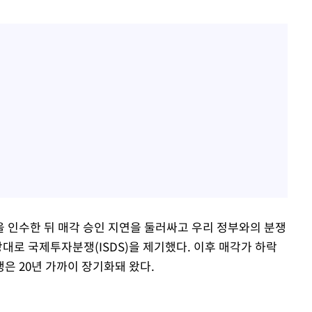
을 인수한 뒤 매각 승인 지연을 둘러싸고 우리 정부와의 분쟁
상대로 국제투자분쟁(ISDS)을 제기했다. 이후 매각가 하락
은 20년 가까이 장기화돼 왔다.