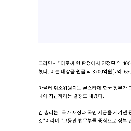
그러면서 "이로써 원 판정에서 인정된 약 40
혔다. 이는 배상금 원금 약 3200억원(2억16
아울러 취소위원회는 론스타에 한국 정부가 그
내에 지급하라는 결정도 내렸다.
김 총리는 "국가 재정과 국민 세금을 지켜낸
것"이라며 "그동안 법무부를 중심으로 정부 