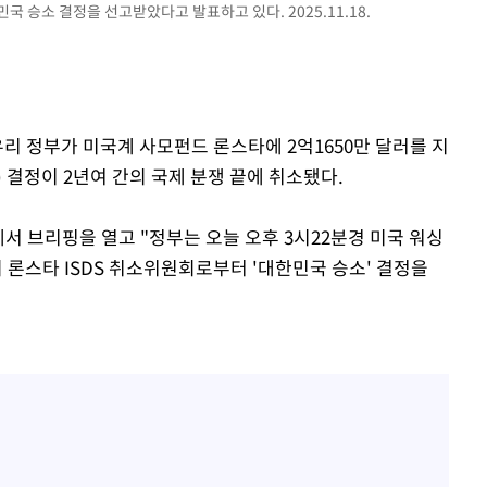
민국 승소 결정을 선고받았다고 발표하고 있다. 2025.11.18.
우리 정부가 미국계 사모펀드 론스타에 2억1650만 달러를 지
 결정이 2년여 간의 국제 분쟁 끝에 취소됐다.
서 브리핑을 열고 "정부는 오늘 오후 3시22분경 미국 워싱
의 론스타 ISDS 취소위원회로부터 '대한민국 승소' 결정을