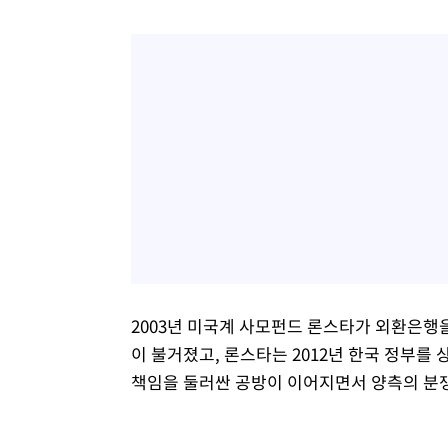
2003년 미국계 사모펀드 론스타가 외환은행
이 불거졌고, 론스타는 2012년 한국 정부를 
책임을 둘러싼 공방이 이어지면서 양측의 분쟁