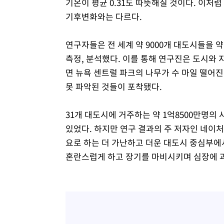
기온이 평균 0.31도 따뜻해질 것이다. 이
기후변화와는 다르다.
연구자들은 전 세계 약 9000개 대도시들을 약
측정, 분석했다. 이를 통해 연구진은 도시와 
면 뉴욕 센트럴 파크의 나무가 수 마일 떨어
못 파악된 것들이 포착됐다.
31개 대도시에 거주하는 약 1억8500만명의 
있었다. 하지만 연구 결과의 주 저자인 네이
요로 하는 더 가난하고 더운 대도시 중심부에
혼란스럽게 하고 장기를 마비시키며 심장에 과