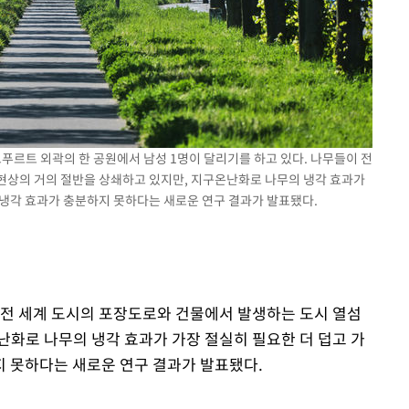
 격파
다"
크푸르트 외곽의 한 공원에서 남성 1명이 달리기를 하고 있다. 나무들이 전
현상의 거의 절반을 상쇄하고 있지만, 지구온난화로 나무의 냉각 효과가
 냉각 효과가 충분하지 못하다는 새로운 연구 결과가 발표됐다.
이 전 세계 도시의 포장도로와 건물에서 발생하는 도시 열섬
난화로 나무의 냉각 효과가 가장 절실히 필요한 더 덥고 가
 못하다는 새로운 연구 결과가 발표됐다.