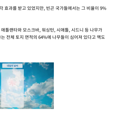
냉각 효과를 받고 있었지만, 빈곤 국가들에서는 그 비율이 9%
 애틀랜타와 모스크바, 워싱턴, 시애틀, 시드니 등 나무가
타는 전체 토지 면적의 64%에 나무들이 심어져 있다고 맥도