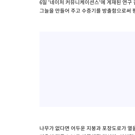
6일 '네이처 커뮤니케이션스'에 게재된 연구
그늘을 만들어 주고 수증기를 방출함으로써 평균
나무가 없다면 어두운 지붕과 포장도로가 열을