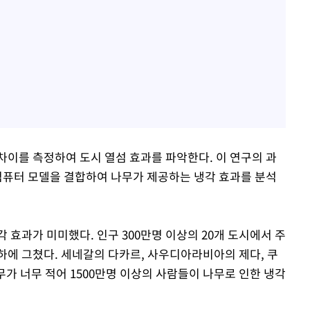
차이를 측정하여 도시 열섬 효과를 파악한다. 이 연구의 과
 컴퓨터 모델을 결합하여 나무가 제공하는 냉각 효과를 분석
 효과가 미미했다. 인구 300만명 이상의 20개 도시에서 주
이하에 그쳤다. 세네갈의 다카르, 사우디아라비아의 제다, 쿠
무가 너무 적어 1500만명 이상의 사람들이 나무로 인한 냉각