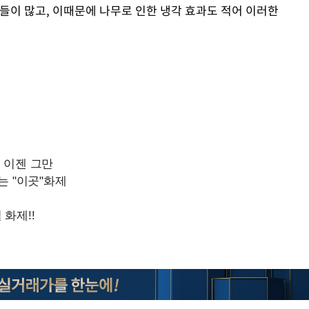
들이 많고, 이때문에 나무로 인한 냉각 효과도 적어 이러한
Mute