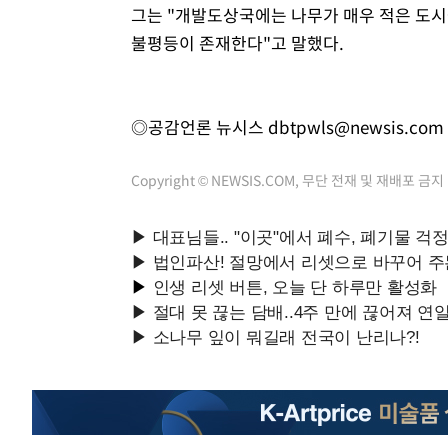
그는 "개발도상국에는 나무가 매우 적은 도시
불평등이 존재한다"고 말했다.
◎공감언론 뉴시스
dbtpwls@newsis.com
Copyright © NEWSIS.COM, 무단 전재 및 재배포 금지