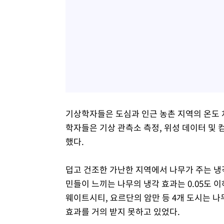
기상학자들은 도심과 인근 농촌 지역의 온도 
학자들은 기상 관측소 측정, 위성 데이터 및
했다.
덥고 건조한 가난한 지역에서 나무가 주는 냉각
민들이 느끼는 나무의 냉각 효과는 0.05도 
웨이트시티, 요르단의 암만 등 4개 도시는 나
효과를 거의 받지 못하고 있었다.