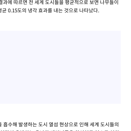
 결과에 따르면 전 세계 도시들을 평균적으로 보면 나무들이
 0.15도의 냉각 효과를 내는 것으로 나타났다.
 흡수해 발생하는 도시 열섬 현상으로 인해 세계 도시들의