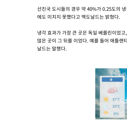
선진국 도시들의 경우 약 40%가 0.25도의 
에도 미치지 못했다고 맥도날드는 밝혔다.
냉각 효과가 가장 큰 곳은 독일 베를린이었고,
많은 곳이 그 뒤를 이었다. 예를 들어 애틀랜
날드는 말했다.