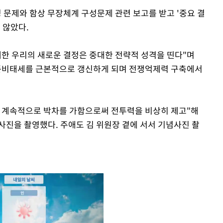
 문제와 함상 무장체계 구성문제 관련 보고를 받고 '중요 결
 않았다.
대한 우리의 새로운 결정은 중대한 전략적 성격을 띤다"며
 준비태세를 근본적으로 갱신하게 되며 전쟁억제력 구축에서
에 계속적으로 박차를 가함으로써 전투력을 비상히 제고"해
사진을 촬영했다. 주애도 김 위원장 곁에 서서 기념사진 촬