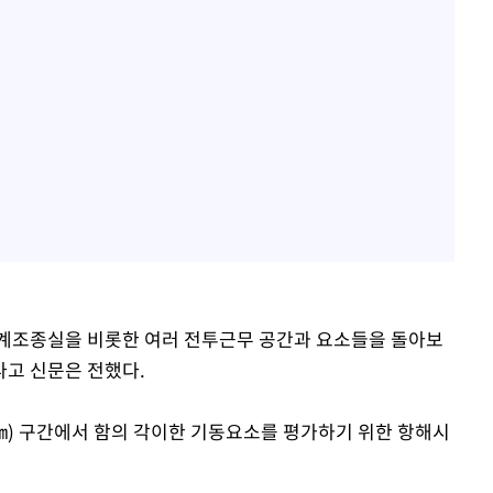
계조종실을 비롯한 여러 전투근무 공간과 요소들을 돌아보
다고 신문은 전했다.
222㎞) 구간에서 함의 각이한 기동요소를 평가하기 위한 항해시