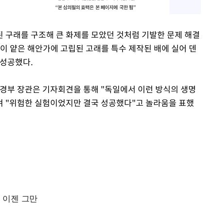
 구래를 구조해 큰 화제를 모았던 것처럼 기발한 문제 해결
이 얕은 해안가에 고립된 고래를 특수 제작된 배에 실어 덴
 성공했다.
부 장관은 기자회견을 통해 "독일에서 이런 방식의 생명
"며 "위험한 실험이었지만 결국 성공했다"고 놀라움을 표했