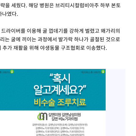
전략을 세웠다. 해당 병원은 브리티시컬럼비아주 하부 본토
하나였다.
은 드라이버를 이용해 굴 껍데기를 강하게 벌렸고 왜가리의
가리는 굴에 끼이는 과정에서 발가락 하나가 골절된 것으로
뒤 추가 재활을 위해 야생동물 구조협회로 이송했다.