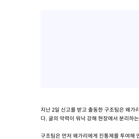
지난 2일 신고를 받고 출동한 구조팀은 왜가
다. 굴의 악력이 워낙 강해 현장에서 분리하
구조팀은 먼저 왜가리에게 진통제를 투여해 안