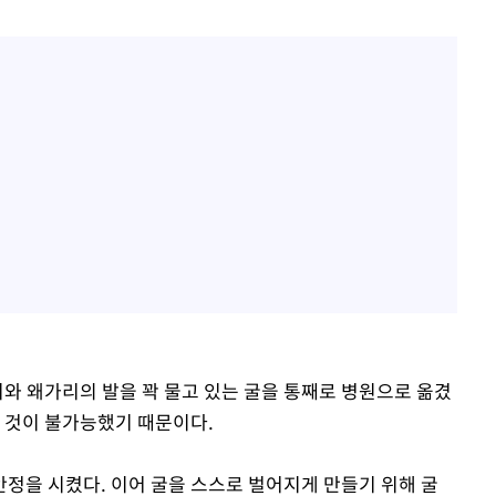
리와 왜가리의 발을 꽉 물고 있는 굴을 통째로 병원으로 옮겼
는 것이 불가능했기 때문이다.
정을 시켰다. 이어 굴을 스스로 벌어지게 만들기 위해 굴