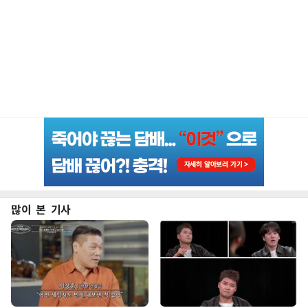
많이 본 기사