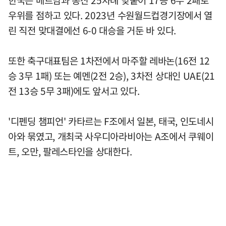
우위를 점하고 있다. 2023년 수원월드컵경기장에서 열
린 직전 맞대결에선 6-0 대승을 거둔 바 있다.
또한 축구대표팀은 1차전에서 마주할 레바논(16전 12
승 3무 1패) 또는 예멘(2전 2승), 3차전 상대인 UAE(21
전 13승 5무 3패)에도 앞서고 있다.
'디펜딩 챔피언' 카타르는 F조에서 일본, 태국, 인도네시
아와 묶였고, 개최국 사우디아라비아는 A조에서 쿠웨이
트, 오만, 팔레스타인을 상대한다.