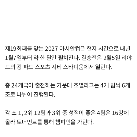
제19회째를 맞는 2027 아시안컵은 현지 시간으로 내년
1월7일부터 약 한 달간 펼쳐진다. 결승전은 2월5일 리야
드의 킹 파드 스포츠 시티 스타디움에서 열린다.
총 24개국이 출전하는 가운데 조별리그는 4개 팀씩 6개
조로 나뉘어 진행된다.
각 조 1, 2위 12팀과 3위 중 성적이 좋은 4팀은 16강에
올라 토너먼트를 통해 챔피언을 가린다.