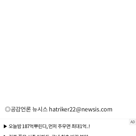
◎공감언론 뉴시스
hatriker22@newsis.com