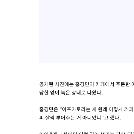
공개된 사진에는 홍경민이 카페에서 주문한 
당한 양이 녹은 상태로 나왔다.
홍경민은 "아포가토라는 게 원래 이렇게 커피
피 살짝 부어주는 거 아니었냐"고 했다.