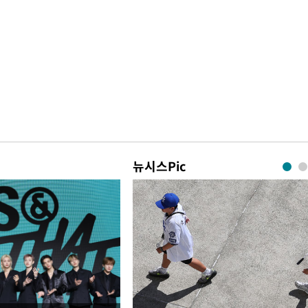
뉴시스Pic