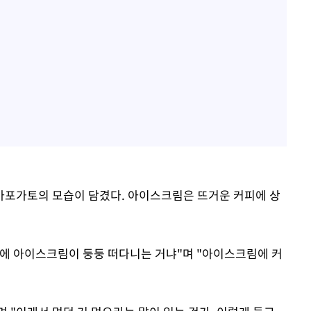
아포가토의 모습이 담겼다. 아이스크림은 뜨거운 커피에 상
에 아이스크림이 둥둥 떠다니는 거냐"며 "아이스크림에 커