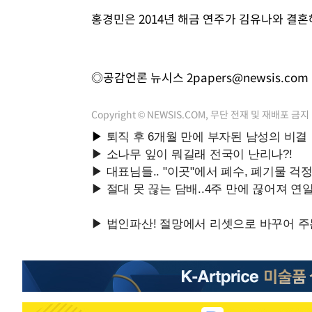
홍경민은 2014년 해금 연주가 김유나와 결혼
◎공감언론 뉴시스
2papers@newsis.com
Copyright © NEWSIS.COM, 무단 전재 및 재배포 금지