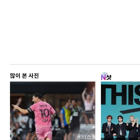
많이 본 사진