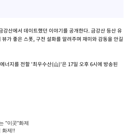
금강산에서 데이트했던 이야기를 공개한다. 금강산 등산 유
뷰가 좋은 스폿, 구전 설화를 알려주며 재미와 감동을 안길
에너지를 전할 '최우수산(山)'은 17일 오후 6시에 방송된