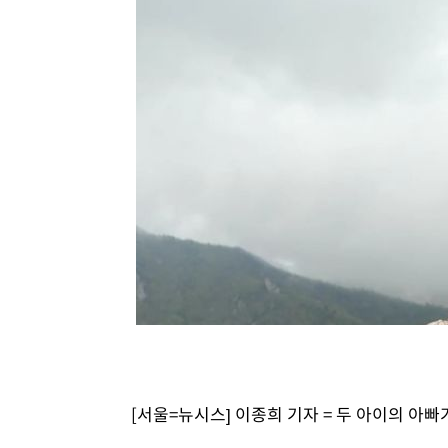
[서울=뉴시스] 이종희 기자 = 두 아이의 아