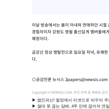
이날 방송에서는 붐이 아내와 연애하던 시절 
경험자이자 강원도 영월 출신답게 멤버들에게 
예정이다.
금강산 정상 쟁탈전으로 일요일 저녁, 유쾌한 
다.
◎공감언론 뉴시스
2papers@newsis.com
Copyright © NEWSIS.COM, 무단 전재 및 재배포 금지