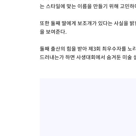
는 스타일에 맞는 이름을 만들기 위해 고민하더
또한 둘째 딸에게 보조개가 있다는 사실을 밝힌
을 보여준다.
둘째 출산의 힘을 받아 제3회 최우수자를 노
드러내는가 하면 사생대회에서 숨겨둔 미술 