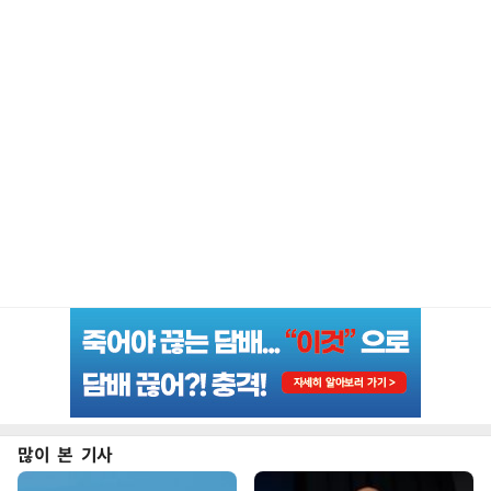
많이 본 기사