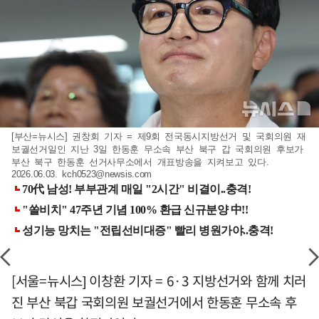
[부산=뉴시스] 권창회 기자 = 제9회 전국동시지방선거 및 국회의원 재
보궐선거일인 지난 3일 한동훈 무소속 부산 북구 갑 국회의원 후보가
부산 북구 한동훈 선거사무소에서 개표방송을 지켜보고 있다.
2026.06.03.
kch0523@newsis.com
[서울=뉴시스] 이창환 기자 = 6·3 지방선거와 함께 치러
진 부산 북갑 국회의원 보궐선거에서 한동훈 무소속 후