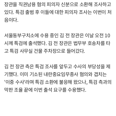
장관을 직권남용 혐의 피의자 신분으로 소환해 조사하고
있다. 특검 출범 후 이들에 대한 피의자 조사는 이번이 처
음이다.
서울동부구치소에 수용 중인 김 전 장관은 이날 오전 10
시께 특검에 출석했다. 김 전 장관은 법무부 호송차를 타
고 특검 사무실 건물 주차장으로 들어갔다.
김 전 장관 측은 특검 조사를 앞두고 수사의 부당성을 제
기했다. 이미 기소된 내란중요임무종사 혐의와 겹치는
'이중 수사'라며 특검 소환에 불응해 왔으나, 특검 측과의
막판 조율 끝에 이번 출석 요구를 수용했다.