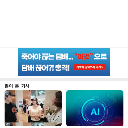
많이 본 기사