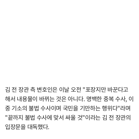
김 전 장관 측 변호인은 이날 오전 "포장지만 바꾼다고
해서 내용물이 바뀌는 것은 아니다. 명백한 중복 수사, 이
중 기소의 불법 수사이며 국민을 기만하는 행위다"라며
"끝까지 불법 수사에 맞서 싸울 것"이라는 김 전 장관의
입장문을 대독했다.