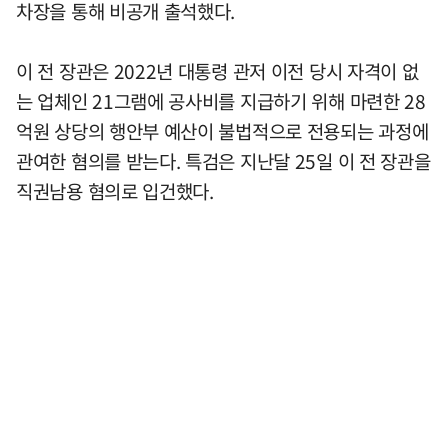
차장을 통해 비공개 출석했다.
이 전 장관은 2022년 대통령 관저 이전 당시 자격이 없
는 업체인 21그램에 공사비를 지급하기 위해 마련한 28
억원 상당의 행안부 예산이 불법적으로 전용되는 과정에
관여한 혐의를 받는다. 특검은 지난달 25일 이 전 장관을
직권남용 혐의로 입건했다.