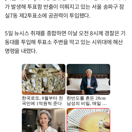
가 발생해 투표함 반출이 미뤄지고 있는 서울 송파구 잠
실7동 제2투표소에 공권력이 투입됐다.
5일 뉴시스 취재를 종합하면 이날 오전 8시께 경찰은 기
동대를 투입해 투표소 주변을 막고 있는 시위대에 해산
명령을 내렸다.