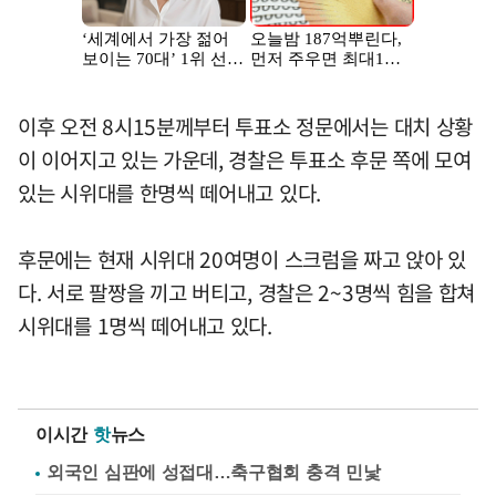
이후 오전 8시15분께부터 투표소 정문에서는 대치 상황
이 이어지고 있는 가운데, 경찰은 투표소 후문 쪽에 모여
있는 시위대를 한명씩 떼어내고 있다.
후문에는 현재 시위대 20여명이 스크럼을 짜고 앉아 있
다. 서로 팔짱을 끼고 버티고, 경찰은 2~3명씩 힘을 합쳐
시위대를 1명씩 떼어내고 있다.
이시간
핫
뉴스
외국인 심판에 성접대…축구협회 충격 민낯