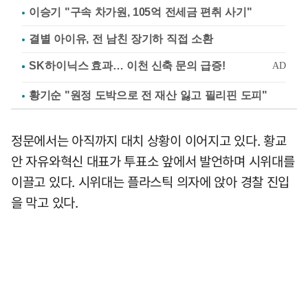
이승기 "구속 차가원, 105억 전세금 편취 사기"
결별 아이유, 전 남친 장기하 직접 소환
황기순 "원정 도박으로 전 재산 잃고 필리핀 도피"
정문에서는 아직까지 대치 상황이 이어지고 있다. 황교
안 자유와혁신 대표가 투표소 앞에서 발언하며 시위대를
이끌고 있다. 시위대는 플라스틱 의자에 앉아 경찰 진입
을 막고 있다.