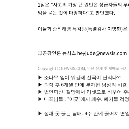
1심은 "사고의 가장 큰 원인은 상급자들의 무
임을 묻는 것이 마땅하다"고 판단했다.
이들과 순직해병 특검팀(특별검사 이명현)은 1
◎공감언론 뉴시스
heyjude@newsis.com
Copyright © NEWSIS.COM, 무단 전재 및 재배포 금지