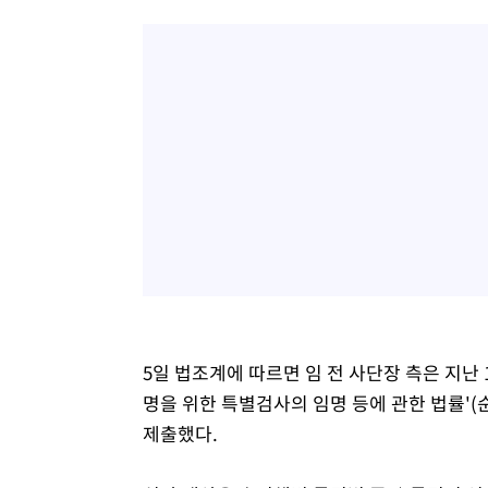
5일 법조계에 따르면 임 전 사단장 측은 지난 
명을 위한 특별검사의 임명 등에 관한 법률'
제출했다.