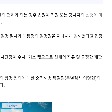
의 전제가 되는 경우 법원이 직권 또는 당사자의 신청에 따
.
검 임명 절차가 대통령의 임명권을 지나치게 침해했다고 입장
전 사단장이 수사·기소 됐으므로 신체의 자유 및 공정한 재판
장의 항명 혐의에 대한 순직해병 특검팀(특별검사 이명현)의
다.