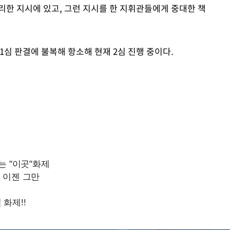
리한 지시에 있고, 그런 지시를 한 지휘관들에게 중대한 책
심 판결에 불복해 항소해 현재 2심 진행 중이다.