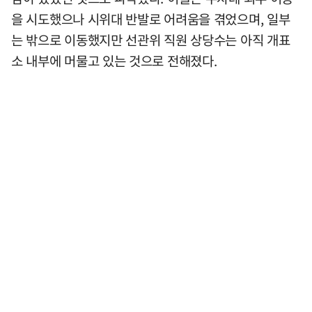
을 시도했으나 시위대 반발로 어려움을 겪었으며, 일부
는 밖으로 이동했지만 선관위 직원 상당수는 아직 개표
소 내부에 머물고 있는 것으로 전해졌다.