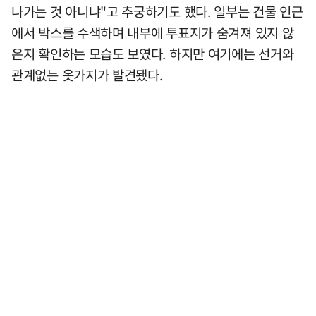
나가는 것 아니냐"고 추궁하기도 했다. 일부는 건물 인근
에서 박스를 수색하며 내부에 투표지가 숨겨져 있지 않
은지 확인하는 모습도 보였다. 하지만 여기에는 선거와
관계없는 옷가지가 발견됐다.