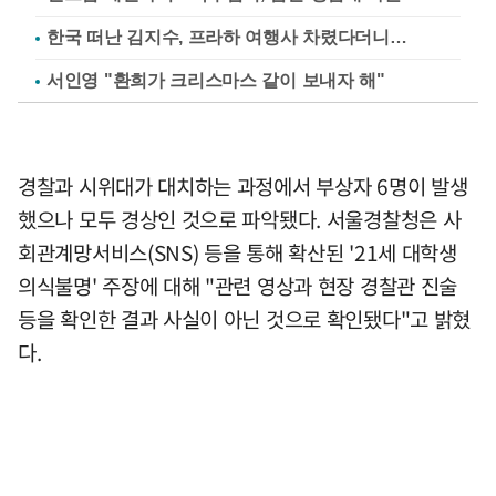
한국 떠난 김지수, 프라하 여행사 차렸다더니…
서인영 "환희가 크리스마스 같이 보내자 해"
경찰과 시위대가 대치하는 과정에서 부상자 6명이 발생
했으나 모두 경상인 것으로 파악됐다. 서울경찰청은 사
회관계망서비스(SNS) 등을 통해 확산된 '21세 대학생
의식불명' 주장에 대해 "관련 영상과 현장 경찰관 진술
등을 확인한 결과 사실이 아닌 것으로 확인됐다"고 밝혔
다.