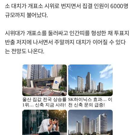
소 대치가 개표소 시위로 번지면서 집결 인원이 6000명
규모까지 불어났다.
시위대가 개표소를 둘러싸고 인간띠를 형성한 채 투표지
반출 저지에 나서면서 주말까지 대치가 이어질 수 있다
는 전망도 나온다.