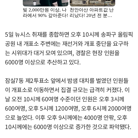
5일 뉴시스 취재를 종합하면 오후 10시께 송파구 올림픽
공원 내 개표소 주변에는 재선거와 개표 중단을 요구하
는 시위대가 대거 모여 있으며, 경찰은 현장 인원을
6000명 이상으로 추산하고 있다.
잠실7동 제2투표소 앞에서 밤샘 대치를 벌였던 인원들
이 개표소로 이동하면서 집결 규모는 급격히 커졌다. 이
날 오전 10시께 60여명 수준이던 인원은 오후 3시께
600여명, 오후 5시께 1200여명, 오후 6시께 2000여명
으로 늘었다. 이후 오후 9시께에는 4000명 안팎, 오후
10시께에는 6000명 이상으로 증가한 것으로 파악됐다.