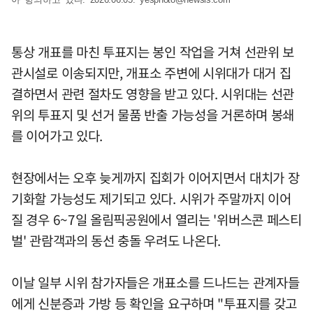
통상 개표를 마친 투표지는 봉인 작업을 거쳐 선관위 보
관시설로 이송되지만, 개표소 주변에 시위대가 대거 집
결하면서 관련 절차도 영향을 받고 있다. 시위대는 선관
위의 투표지 및 선거 물품 반출 가능성을 거론하며 봉쇄
를 이어가고 있다.
현장에서는 오후 늦게까지 집회가 이어지면서 대치가 장
기화할 가능성도 제기되고 있다. 시위가 주말까지 이어
질 경우 6~7일 올림픽공원에서 열리는 '위버스콘 페스티
벌' 관람객과의 동선 충돌 우려도 나온다.
이날 일부 시위 참가자들은 개표소를 드나드는 관계자들
에게 신분증과 가방 등 확인을 요구하며 "투표지를 갖고