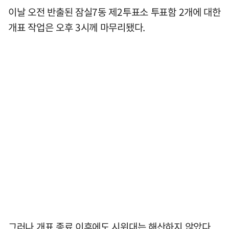
이날 오전 반출된 잠실7동 제2투표소 투표함 2개에 대한
개표 작업은 오후 3시께 마무리됐다.
그러나 개표 종료 이후에도 시위대는 해산하지 않았다.