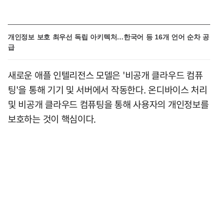
개인정보 보호 최우선 독립 아키텍처…한국어 등 16개 언어 순차 공
급
새로운 애플 인텔리전스 모델은 '비공개 클라우드 컴퓨
팅'을 통해 기기 및 서버에서 작동한다. 온디바이스 처리
및 비공개 클라우드 컴퓨팅을 통해 사용자의 개인정보를
보호하는 것이 핵심이다.