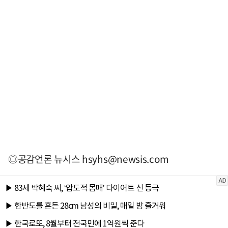
◎공감언론 뉴시스
hsyhs@newsis.com