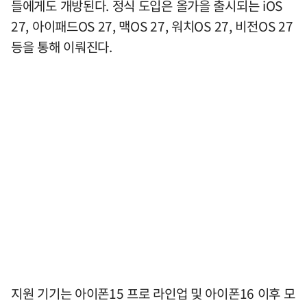
들에게도 개방된다. 정식 도입은 올가을 출시되는 iOS
27, 아이패드OS 27, 맥OS 27, 워치OS 27, 비전OS 27
등을 통해 이뤄진다.
지원 기기는 아이폰15 프로 라인업 및 아이폰16 이후 모