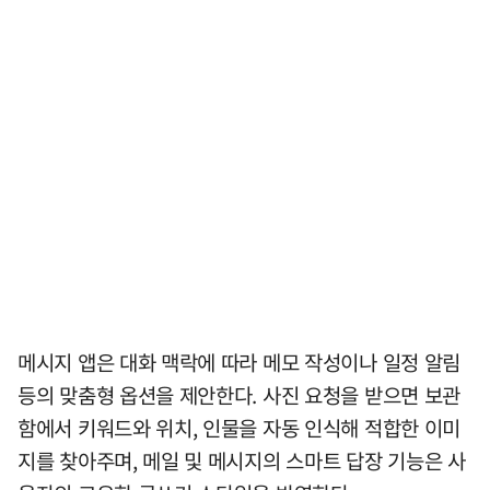
메시지 앱은 대화 맥락에 따라 메모 작성이나 일정 알림
등의 맞춤형 옵션을 제안한다. 사진 요청을 받으면 보관
함에서 키워드와 위치, 인물을 자동 인식해 적합한 이미
지를 찾아주며, 메일 및 메시지의 스마트 답장 기능은 사