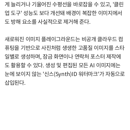
게 늘리거나 기울어진 수평선을 바로잡을 수 있고, '클린
업 도구' 성능도 보다 개선돼 배경이 복잡한 이미지에서
도 방해 요소를 사실적으로 제거해 준다.
새로워진 이미지 플레이그라운드는 비공개 클라우드 컴
퓨팅을 기반으로 사진처럼 생생한 고품질 이미지를 스타
일별로 생성하며, 잠금 화면이나 연락처 포스터 제작에
도 활용할 수 있다. 생성 및 편집된 모든 AI 이미지에는
눈에 보이지 않는 '신스(Synth)ID 워터마크'가 자동으로
삽입된다.