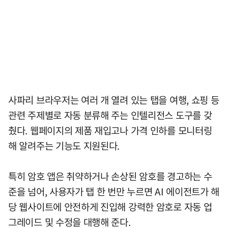
사파리 브라우저는 여러 개 열려 있는 탭을 여행, 쇼핑 등
관련 주제별로 자동 분류해 주는 인텔리전스 도구를 갖
췄다. 웹페이지의 제품 재입고나 가격 인하를 모니터링
해 알려주는 기능도 지원된다.
특히 암호 앱은 취약하거나 손상된 암호를 경고하는 수
준을 넘어, 사용자가 탭 한 번만 누르면 AI 에이전트가 해
당 웹사이트에 안전하게 진입해 강력한 암호로 자동 업
그레이드 및 수정을 대행해 준다.