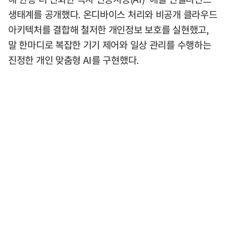
생태계를 공개했다. 온디바이스 처리와 비공개 클라우드
아키텍처를 결합해 철저한 개인정보 보호를 실현했고,
말 한마디로 복잡한 기기 제어와 일상 관리를 수행하는
진정한 개인 맞춤형 AI를 구현했다.