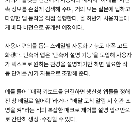
속 정보를 손쉽게 검색해 주며, 거의 모든 질문에 답하고
다양한 앱 동작을 직접 실행한다. 올 하반기 사용자들에
게 베타 버전으로 공개될 예정이다.
사용자 편의를 돕는 스케일별 자동화 기능도 대폭 고도
화됐다. 단축어 앱은 '단축어 설명 기능'을 도입해 사용자
가 텍스트로 원하는 환경을 설명하기만 하면 필요한 작
동 단계를 AI가 자동으로 조합해 준다.
예를 들어 "매직 키보드를 연결하면 생산성 앱들을 정해
진 창 배열로 열어줘"라거나 "배달 도착 알림 시 현관 조
명을 켜"라는 식의 복잡한 매크로 제어를 설명 입력만으
로 간단히 생성·수정할 수 있다.