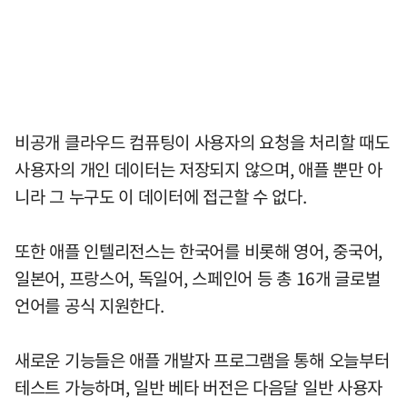
비공개 클라우드 컴퓨팅이 사용자의 요청을 처리할 때도
사용자의 개인 데이터는 저장되지 않으며, 애플 뿐만 아
니라 그 누구도 이 데이터에 접근할 수 없다.
또한 애플 인텔리전스는 한국어를 비롯해 영어, 중국어,
일본어, 프랑스어, 독일어, 스페인어 등 총 16개 글로벌
언어를 공식 지원한다.
새로운 기능들은 애플 개발자 프로그램을 통해 오늘부터
테스트 가능하며, 일반 베타 버전은 다음달 일반 사용자