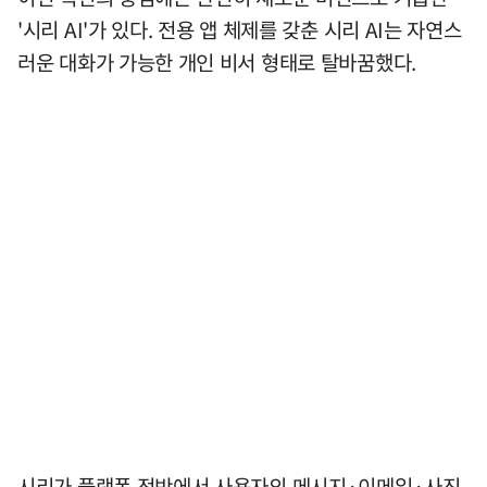
'시리 AI'가 있다. 전용 앱 체제를 갖춘 시리 AI는 자연스
러운 대화가 가능한 개인 비서 형태로 탈바꿈했다.
시리가 플랫폼 전반에서 사용자의 메시지·이메일·사진