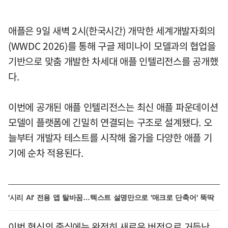
애플은 9일 새벽 2시(한국시간) 개막한 세계개발자회의
(WWDC 2026)를 통해 구글 제미나이 모델과의 협업을
기반으로 맞춤 개발한 차세대 애플 인텔리전스를 공개했
다.
이번에 공개된 애플 인텔리전스는 최신 애플 파운데이션
모델이 플랫폼에 긴밀히 연결되는 구조로 설계됐다. 오
늘부터 개발자 테스트를 시작해 올가을 다양한 애플 기
기에 순차 적용된다.
'시리 AI' 전용 앱 탈바꿈…텍스트 설명만으로 '매크로 단축어' 뚝딱
이번 혁신의 중심에는 완전히 새로운 버전으로 거듭난