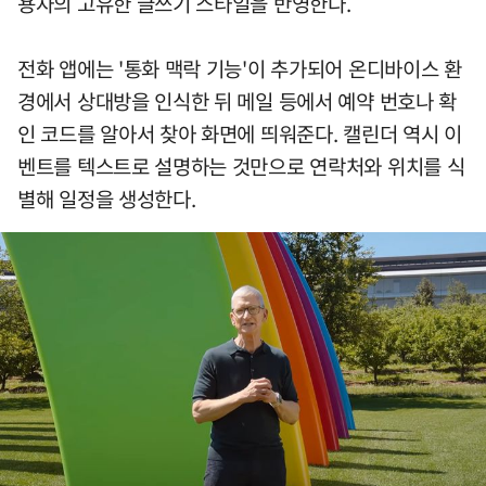
용자의 고유한 글쓰기 스타일을 반영한다.
전화 앱에는 '통화 맥락 기능'이 추가되어 온디바이스 환
경에서 상대방을 인식한 뒤 메일 등에서 예약 번호나 확
인 코드를 알아서 찾아 화면에 띄워준다. 캘린더 역시 이
벤트를 텍스트로 설명하는 것만으로 연락처와 위치를 식
별해 일정을 생성한다.