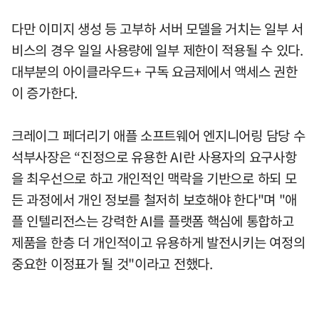
다만 이미지 생성 등 고부하 서버 모델을 거치는 일부 서
비스의 경우 일일 사용량에 일부 제한이 적용될 수 있다.
대부분의 아이클라우드+ 구독 요금제에서 액세스 권한
이 증가한다.
크레이그 페더리기 애플 소프트웨어 엔지니어링 담당 수
석부사장은 “진정으로 유용한 AI란 사용자의 요구사항
을 최우선으로 하고 개인적인 맥락을 기반으로 하되 모
든 과정에서 개인 정보를 철저히 보호해야 한다"며 "애
플 인텔리전스는 강력한 AI를 플랫폼 핵심에 통합하고
제품을 한층 더 개인적이고 유용하게 발전시키는 여정의
중요한 이정표가 될 것"이라고 전했다.