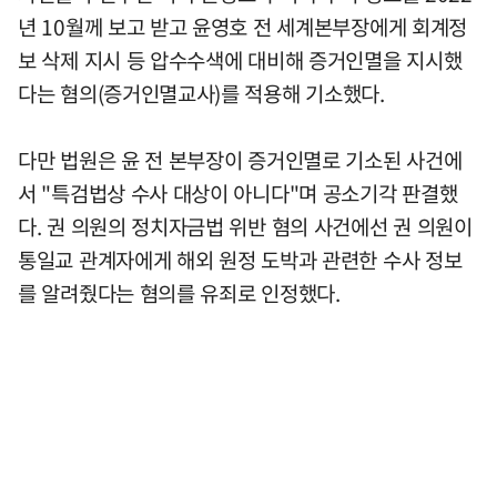
년 10월께 보고 받고 윤영호 전 세계본부장에게 회계정
보 삭제 지시 등 압수수색에 대비해 증거인멸을 지시했
다는 혐의(증거인멸교사)를 적용해 기소했다.
다만 법원은 윤 전 본부장이 증거인멸로 기소된 사건에
서 "특검법상 수사 대상이 아니다"며 공소기각 판결했
다. 권 의원의 정치자금법 위반 혐의 사건에선 권 의원이
통일교 관계자에게 해외 원정 도박과 관련한 수사 정보
를 알려줬다는 혐의를 유죄로 인정했다.