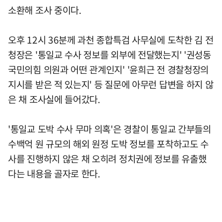
소환해 조사 중이다.
오후 12시 36분께 과천 종합특검 사무실에 도착한 김 전
청장은 '통일교 수사 정보를 외부에 전달했는지' '권성동
국민의힘 의원과 어떤 관계인지' '윤희근 전 경찰청장의
지시를 받은 적 있는지' 등 질문에 아무런 답변을 하지 않
은 채 조사실에 들어갔다.
'통일교 도박 수사 무마 의혹'은 경찰이 통일교 간부들의
수백억 원 규모의 해외 원정 도박 정보를 포착하고도 수
사를 진행하지 않은 채 오히려 정치권에 정보를 유출했
다는 내용을 골자로 한다.