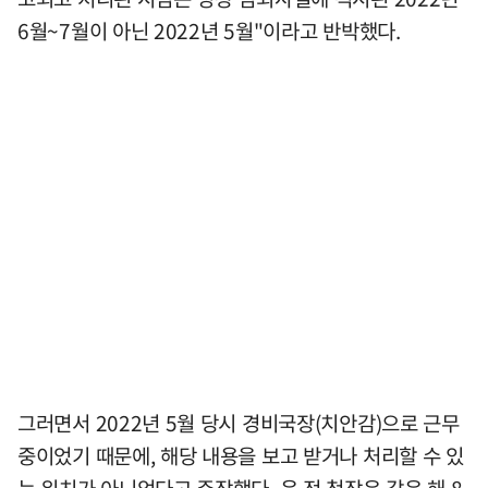
6월~7월이 아닌 2022년 5월"이라고 반박했다.
그러면서 2022년 5월 당시 경비국장(치안감)으로 근무
중이었기 때문에, 해당 내용을 보고 받거나 처리할 수 있
는 위치가 아니었다고 주장했다. 윤 전 청장은 같은 해 8