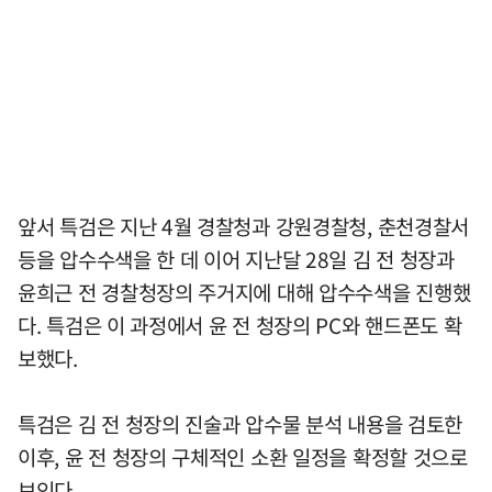
앞서 특검은 지난 4월 경찰청과 강원경찰청, 춘천경찰서
등을 압수수색을 한 데 이어 지난달 28일 김 전 청장과
윤희근 전 경찰청장의 주거지에 대해 압수수색을 진행했
다. 특검은 이 과정에서 윤 전 청장의 PC와 핸드폰도 확
보했다.
특검은 김 전 청장의 진술과 압수물 분석 내용을 검토한
이후, 윤 전 청장의 구체적인 소환 일정을 확정할 것으로
보인다.