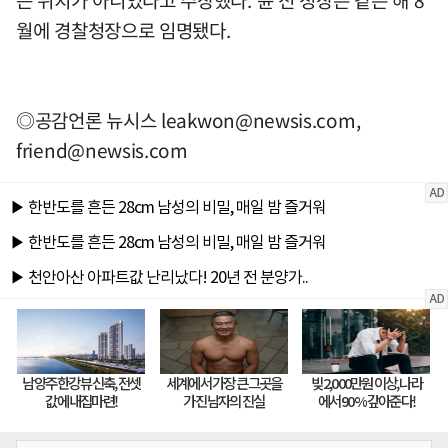
월에 경찰청장으로 임명됐다.
◎공감언론 뉴시스
leakwon@newsis.com
,
friend@newsis.com