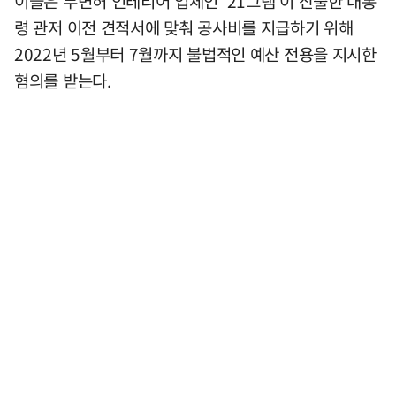
이들은 무면허 인테리어 업체인 '21그램'이 산출한 대통
령 관저 이전 견적서에 맞춰 공사비를 지급하기 위해
2022년 5월부터 7월까지 불법적인 예산 전용을 지시한
혐의를 받는다.