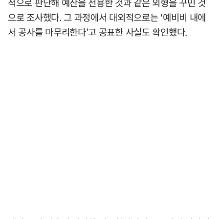
적으로 판단해 예산을 전용한 것과 같은 외형을 꾸민 것
으로 조사했다. 그 과정에서 대외적으로는 '예비비 내에
서 공사를 마무리한다'고 공표한 사실도 확인했다.