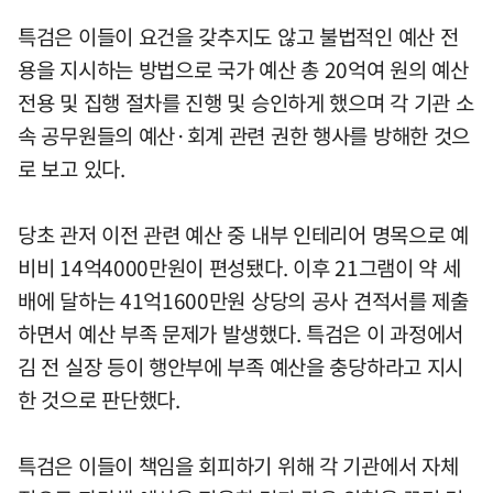
특검은 이들이 요건을 갖추지도 않고 불법적인 예산 전
용을 지시하는 방법으로 국가 예산 총 20억여 원의 예산
전용 및 집행 절차를 진행 및 승인하게 했으며 각 기관 소
속 공무원들의 예산·회계 관련 권한 행사를 방해한 것으
로 보고 있다.
당초 관저 이전 관련 예산 중 내부 인테리어 명목으로 예
비비 14억4000만원이 편성됐다. 이후 21그램이 약 세
배에 달하는 41억1600만원 상당의 공사 견적서를 제출
하면서 예산 부족 문제가 발생했다. 특검은 이 과정에서
김 전 실장 등이 행안부에 부족 예산을 충당하라고 지시
한 것으로 판단했다.
특검은 이들이 책임을 회피하기 위해 각 기관에서 자체