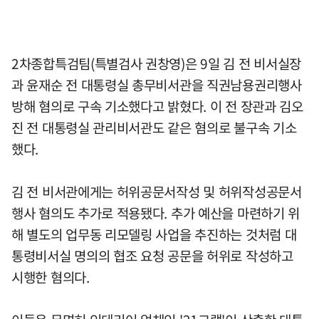
2차종합특검팀(특별검사 권창영)은 9일 김 전 비서실장
과 윤재순 전 대통령실 총무비서관을 직권남용권리행사
방해 혐의로 구속 기소했다고 밝혔다. 이 전 장관과 김오
진 전 대통령실 관리비서관도 같은 혐의로 불구속 기소
했다.
김 전 비서관에게는 허위공문서작성 및 허위작성공문서
행사 혐의도 추가로 적용됐다. 추가 예산을 마련하기 위
해 별도의 업무동 리모델링 사업을 추진하는 것처럼 대
통령비서실 명의의 협조 요청 공문을 허위로 작성하고
시행한 혐의다.