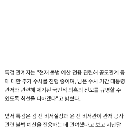
특검 관계자는 "현재 불법 예산 전용 관련해 공모관계 등
에 대한 추가 수사를 진행 중이며, 남은 수사 기간 대통령
관저와 관련해 제기된 국민적 의혹의 전모를 규명할 수
있도록 최선을 다하겠다"고 밝혔다.
앞서 특검은 김 전 비서실장과 윤 전 비서관이 관저 공사
관련 불법 예산을 전용하는 데 관여했다고 보고 지난달