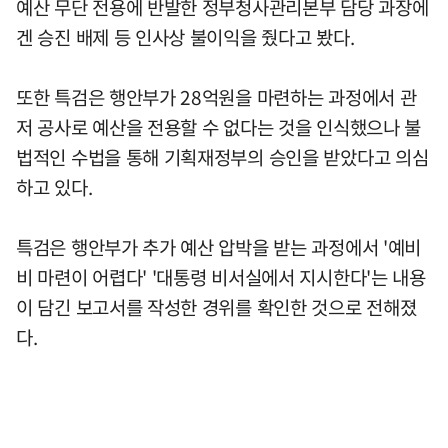
예산 무단 전용에 반발한 정부청사관리본부 담당 과장에
겐 승진 배제 등 인사상 불이익을 줬다고 봤다.
또한 특검은 행안부가 28억원을 마련하는 과정에서 관
저 공사로 예산을 전용할 수 없다는 것을 인식했으나 불
법적인 수법을 통해 기획재정부의 승인을 받았다고 의심
하고 있다.
특검은 행안부가 추가 예산 압박을 받는 과정에서 '예비
비 마련이 어렵다' '대통령 비서실에서 지시한다'는 내용
이 담긴 보고서를 작성한 경위를 확인한 것으로 전해졌
다.