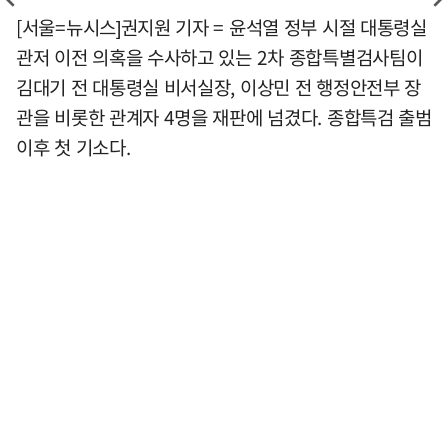
[서울=뉴시스]권지원 기자 = 윤석열 정부 시절 대통령실
관저 이전 의혹을 수사하고 있는 2차 종합특별검사팀이
김대기 전 대통령실 비서실장, 이상민 전 행정안전부 장
관을 비롯한 관계자 4명을 재판에 넘겼다. 종합특검 출범
이후 첫 기소다.