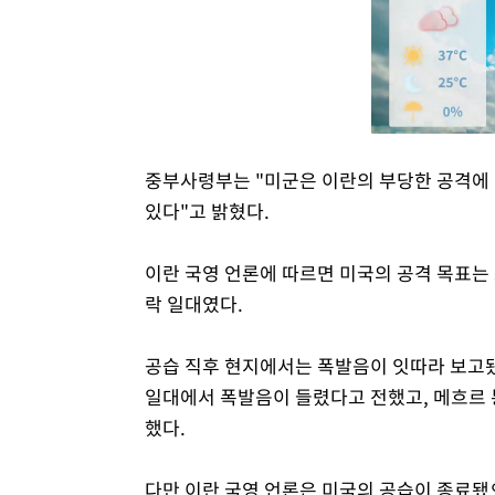
중부사령부는 "미군은 이란의 부당한 공격에 
있다"고 밝혔다.
이란 국영 언론에 따르면 미국의 공격 목표는
락 일대였다.
공습 직후 현지에서는 폭발음이 잇따라 보고됐
일대에서 폭발음이 들렸다고 전했고, 메흐르
했다.
다만 이란 국영 언론은 미국의 공습이 종료됐