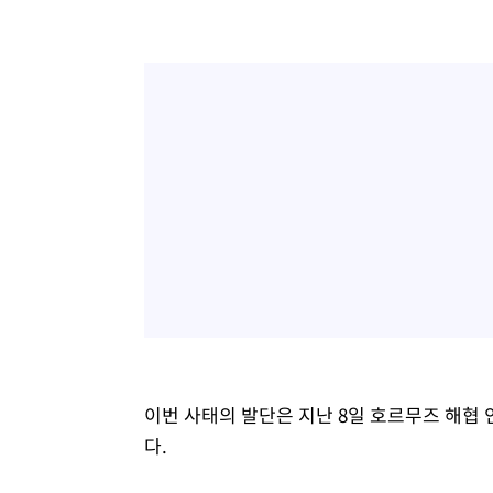
이번 사태의 발단은 지난 8일 호르무즈 해협 
다.