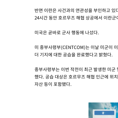
반면 이란은 사건과의 연관성을 부인하고 있다.
24시간 동안 호르무즈 해협 상공에서 이란군
미국은 곧바로 군사 행동에 나섰다.
미 중부사령부(CENTCOM)는 이날 미군이 
더 기지에 대한 공습을 완료했다고 밝혔다.
중부사령부는 이번 작전이 최근 발생한 미군 
했다. 공습 대상은 호르무즈 해협 인근에 위치
자산 등이 포함됐다.