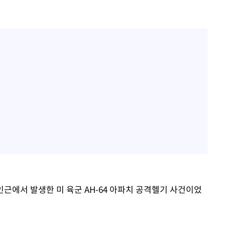
인근에서 발생한 미 육군 AH-64 아파치 공격헬기 사건이었