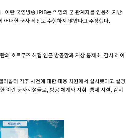
 이란 국영방송 IRIB는 익명의 군 관계자를 인용해 지난
이 어떠한 군사 작전도 수행하지 않았다고 주장했다.
이란의 호르무즈 해협 인근 방공망과 지상 통제소, 감시 레이
헬리콥터 격추 사건에 대한 대응 차원에서 실시됐다고 설명
한 이란 군사시설들로, 방공 체계와 지휘·통제 시설, 감시