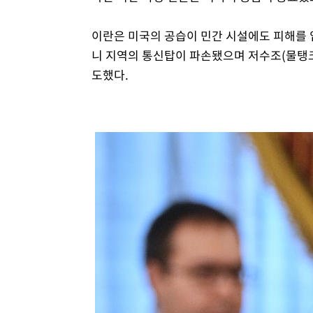
이란은 미국의 공습이 민간 시설에도 피해를 입
니 지역의 통신탑이 파손됐으며 저수조(물탱크
도했다.