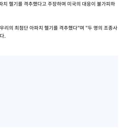
아파치 헬기를 격추했다고 주장하며 미국의 대응이 불가피하
우리의 최첨단 아파치 헬기를 격추했다"며 "두 명의 조종사
다.