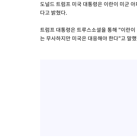
도널드 트럼프 미국 대통령은 이란이 미군 
다고 밝혔다.
트럼프 대통령은 트루스소셜을 통해 "이란이 
는 무사하지만 미국은 대응해야 한다"고 말했