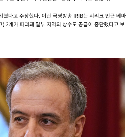
혔다고 주장했다. 이란 국영방송 IRIB는 시리크 인근 베마
) 2개가 파괴돼 일부 지역의 상수도 공급이 중단됐다고 보