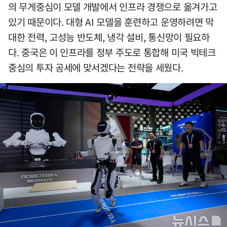
의 무게중심이 모델 개발에서 인프라 경쟁으로 옮겨가고
있기 때문이다. 대형 AI 모델을 훈련하고 운영하려면 막
대한 전력, 고성능 반도체, 냉각 설비, 통신망이 필요하
다. 중국은 이 인프라를 정부 주도로 통합해 미국 빅테크
중심의 투자 공세에 맞서겠다는 전략을 세웠다.