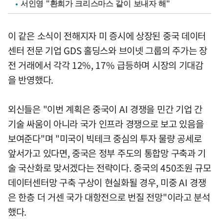
서인영 "환희가 크리스마스 같이 보내자 해"
이 같은 소식이 전해지자 미 증시에 상장된 중국 데이터
센터 전문 기업 GDS 홀딩스와 브이넷 그룹의 주가는 장
전 거래에서 각각 12%, 17% 급등하며 시장의 기대감
을 반영했다.
외신들은 "이번 계획은 중국이 AI 경쟁을 민간 기업 간
기술 싸움이 아니라 국가 인프라 경쟁으로 보고 있음을
보여준다"며 "미국이 빅테크 중심의 투자 물량 공세로
앞서가고 있다면, 중국은 정부 주도의 통합망 구축과 기
술 국산화로 맞서겠다는 전략이다. 중국의 450조원 규모
데이터센터망 구축 구상이 현실화될 경우, 미중 AI 경쟁
은 한층 더 거센 국가 대항전으로 번질 전망"이라고 분석
했다.