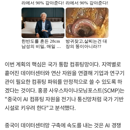
이번 계획의 핵심은 국가 통합 컴퓨팅망이다. 지역별로
흩어진 데이터센터와 연산 자원을 연결해 기업과 연구기
관이 필요한 컴퓨팅 파워를 안정적으로 쓸 수 있도록 하
겠다는 것이다. 홍콩 사우스차이나모닝포스트(SCMP)는
"중국이 AI 컴퓨팅 자원을 전기나 통신망처럼 국가 기반
시설로 키우려 한다"고 분석했다.
중국이 데이터센터망 구축에 속도를 내는 것은 AI 경쟁