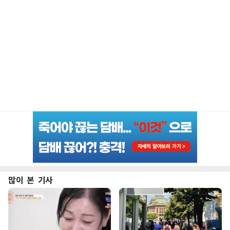
많이 본 기사