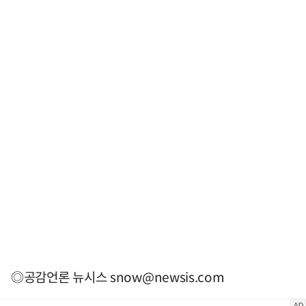
◎공감언론 뉴시스
snow@newsis.com