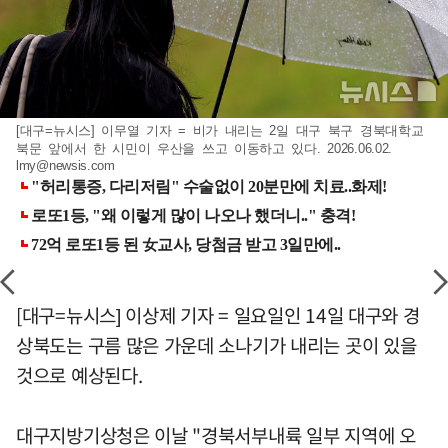
[대구=뉴시스] 이무열 기자 = 비가 내리는 2일 대구 북구 경북대학교
북문 앞에서 한 시민이 우산을 쓰고 이동하고 있다. 2026.06.02.
lmy@newsis.com
[대구=뉴시스] 이상제 기자 = 일요일인 14일 대구와 경
상북도는 구름 많은 가운데 소나기가 내리는 곳이 있을
것으로 예상된다.
대구지방기상청은 이날 "경북서부내륙 일부 지역에 오