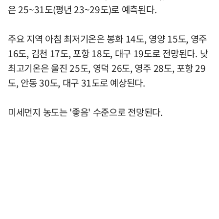
은 25~31도(평년 23~29도)로 예측된다.
주요 지역 아침 최저기온은 봉화 14도, 영양 15도, 영주
16도, 김천 17도, 포항 18도, 대구 19도로 전망된다. 낮
최고기온은 울진 25도, 영덕 26도, 영주 28도, 포항 29
도, 안동 30도, 대구 31도로 예상된다.
미세먼지 농도는 '좋음' 수준으로 전망된다.