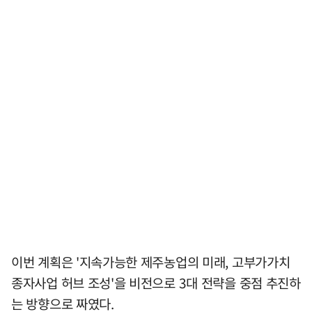
이번 계획은 '지속가능한 제주농업의 미래, 고부가가치
종자사업 허브 조성'을 비전으로 3대 전략을 중점 추진하
는 방향으로 짜였다.