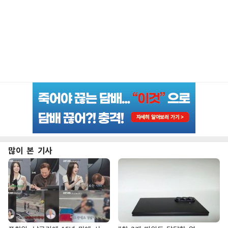
많이 본 기사