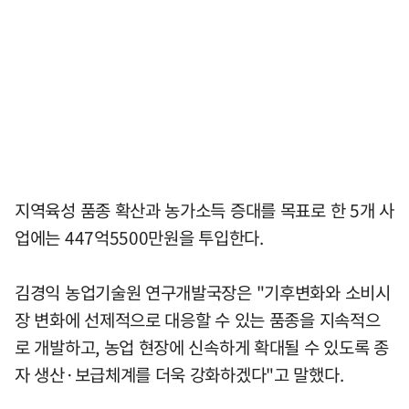
지역육성 품종 확산과 농가소득 증대를 목표로 한 5개 사
업에는 447억5500만원을 투입한다.
김경익 농업기술원 연구개발국장은 "기후변화와 소비시
장 변화에 선제적으로 대응할 수 있는 품종을 지속적으
로 개발하고, 농업 현장에 신속하게 확대될 수 있도록 종
자 생산·보급체계를 더욱 강화하겠다"고 말했다.