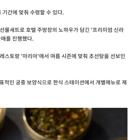
 기간에 맞춰 수령할 수 있다.
 선물세트로 호텔 주방장의 노하우가 담긴 '프리미엄 신라
판매를 진행했다.
 레스토랑 '아리아'에서 여름 시즌에 맞춰 초선탕을 선보인
은 대표적인 궁중 보양식으로 한식 스테이션에서 개별메뉴로 제