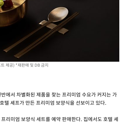
기소
수…이병태
 제공) *재판매 및 DB 금지
 전반에서 차별화된 제품을 찾는 프리미엄 수요가 커지는 가
 호텔 셰프가 만든 프리미엄 보양식을 선보이고 있다.
 프리미엄 보양식 세트를 예약 판매한다. 집에서도 호텔 셰