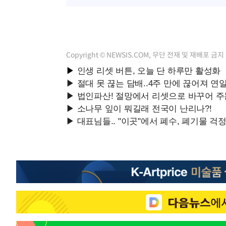
Copyright © NEWSIS.COM, 무단 전재 및 재배포 금지