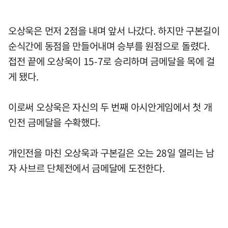
오상욱은 먼저 2점을 내며 앞서 나갔다. 하지만 구본길이
순식간에 동점을 만들어내며 승부를 원점으로 돌렸다.
접전 끝에 오상욱이 15-7로 승리하며 금메달을 목에 걸
게 됐다.
이로써 오상욱은 자신의 두 번째 아시안게임에서 첫 개
인전 금메달을 수확했다.
개인전을 마친 오상욱과 구본길은 오는 28일 열리는 남
자 사브르 단체전에서 금메달에 도전한다.